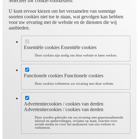
Selecteer uw cookie-voorkeuren:
U kunt ervoor kiezen om het verzamelen van sommige
soorten cookies niet toe te staan, wat gevolgen kan hebben
voor uw ervaring met de website en de diensten die wij
aanbieden.
Essentiële cookies
Essentiële cookies
Deze cookies zijn nodig om deze website te laten werken.
Functionele cookies
Functionele cookies
Deze cookies verbeteren uw ervaring met deze website.
Advertentiecookies / cookies van derden
Advertentiecookies / cookies van derden
Deze worden gebruikt om uw ervaring met gepersonaliseerde
inhoud en aanbevelingen, reclame op maat, functies voor
sociale media en voor het analyseren van ons verkeer te
verbeteren.