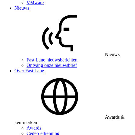
VMware
Nieuws
Nieuws
Fast Lane nieuwsberichten
Ontvang onze nieuwsbrief
Over Fast Lane
Awards &
keurmerken
Awards
Cedeo-erkenning