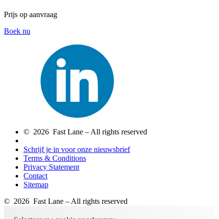
Prijs op aanvraag
Boek nu
© 2026 Fast Lane – All rights reserved
Schrijf je in voor onze nieuwsbrief
Terms & Conditions
Privacy Statement
Contact
Sitemap
© 2026 Fast Lane – All rights reserved