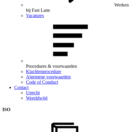
Werken
bij Fast Lane
Vacatures
Procedures & voorwaarden
Klachtenprocedure
Algemene voorwaarden
Code of Conduct
Contact
Utrecht
Wereldwijd
ISO