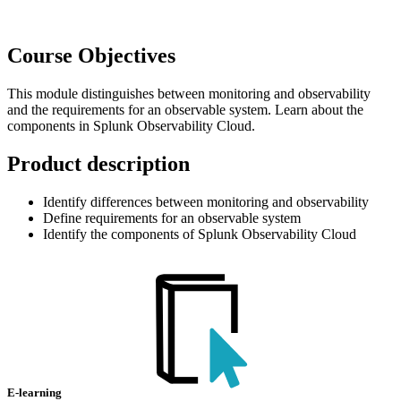
Course Objectives
This module distinguishes between monitoring and observability
and the requirements for an observable system. Learn about the
components in Splunk Observability Cloud.
Product description
Identify differences between monitoring and observability
Define requirements for an observable system
Identify the components of Splunk Observability Cloud
E-learning