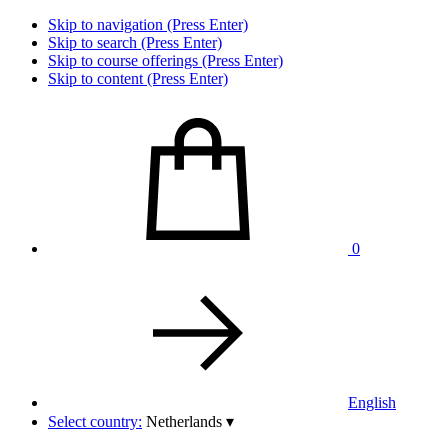
Skip to navigation (Press Enter)
Skip to search (Press Enter)
Skip to course offerings (Press Enter)
Skip to content (Press Enter)
0
English
Select country:
Netherlands
▾