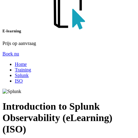
E-learning
Prijs op aanvraag
Boek nu
Home
Training
Splunk
ISO
Introduction to Splunk
Observability (eLearning)
(ISO)