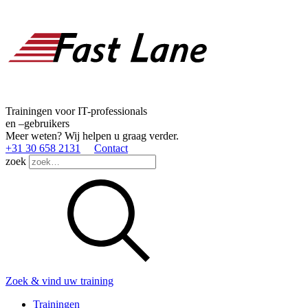
Trainingen voor IT-professionals
en –gebruikers
Meer weten? Wij helpen u graag verder.
+31 30 658 2131
Contact
zoek
Zoek & vind uw training
Trainingen