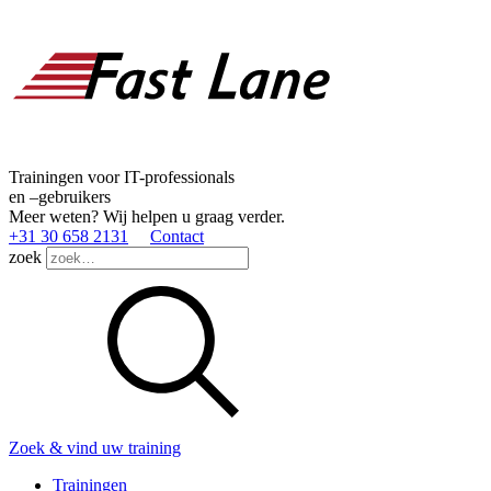
Trainingen voor IT-professionals
en –gebruikers
Meer weten? Wij helpen u graag verder.
+31 30 658 2131
Contact
zoek
Zoek & vind uw training
Trainingen