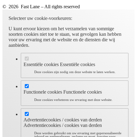
© 2026 Fast Lane – All rights reserved
Selecteer uw cookie-voorkeuren:
U kunt ervoor kiezen om het verzamelen van sommige
soorten cookies niet toe te staan, wat gevolgen kan hebben
voor uw ervaring met de website en de diensten die wij
aanbieden.
Essentiële cookies
Essentiële cookies
Deze cookies zijn nodig om deze website te laten werken.
Functionele cookies
Functionele cookies
Deze cookies verbeteren uw ervaring met deze website.
Advertentiecookies / cookies van derden
Advertentiecookies / cookies van derden
Deze worden gebruikt om uw ervaring met gepersonaliseerde
inhoud en aanbevelingen, reclame op maat, functies voor