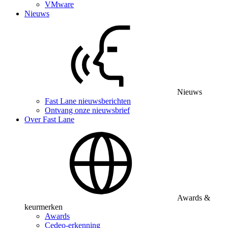
VMware
Nieuws
Nieuws
Fast Lane nieuwsberichten
Ontvang onze nieuwsbrief
Over Fast Lane
Awards &
keurmerken
Awards
Cedeo-erkenning