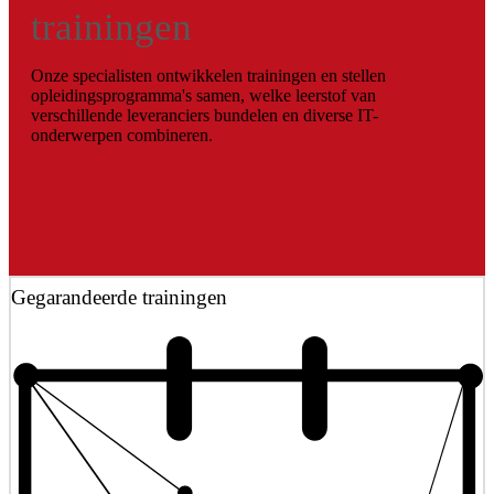
trainingen
Onze specialisten ontwikkelen trainingen en stellen
opleidingsprogramma's samen, welke leerstof van
verschillende leveranciers bundelen en diverse IT-
onderwerpen combineren.
Gegarandeerde trainingen