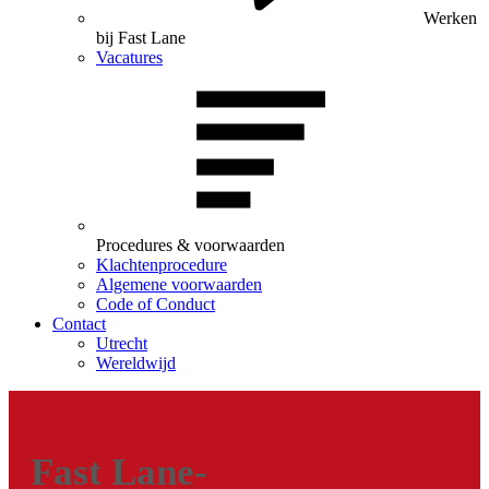
Werken
bij Fast Lane
Vacatures
Procedures & voorwaarden
Klachtenprocedure
Algemene voorwaarden
Code of Conduct
Contact
Utrecht
Wereldwijd
Fast Lane-