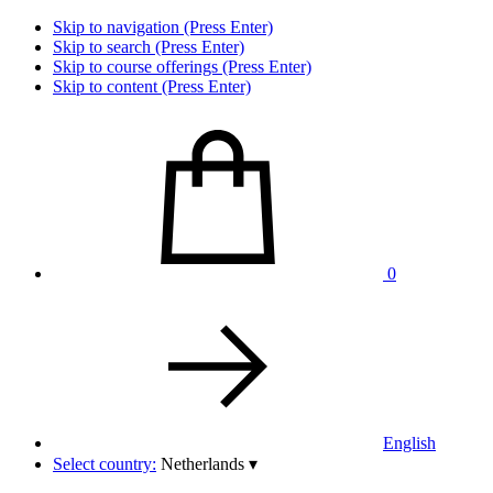
Skip to navigation (Press Enter)
Skip to search (Press Enter)
Skip to course offerings (Press Enter)
Skip to content (Press Enter)
0
English
Select country:
Netherlands
▾