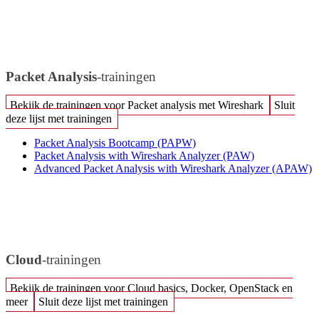
Packet Analysis
-trainingen
Bekijk de trainingen voor Packet analysis met Wireshark
Sluit
deze lijst met trainingen
Packet Analysis Bootcamp
(PAPW)
Packet Analysis with Wireshark Analyzer
(PAW)
Advanced Packet Analysis with Wireshark Analyzer
(APAW)
Cloud
-trainingen
Bekijk de trainingen voor Cloud basics, Docker, OpenStack en
meer
Sluit deze lijst met trainingen