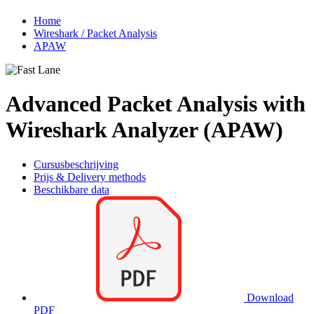
Home
Wireshark / Packet Analysis
APAW
Advanced Packet Analysis with
Wireshark Analyzer (APAW)
Cursusbeschrijving
Prijs & Delivery methods
Beschikbare data
Download
PDF