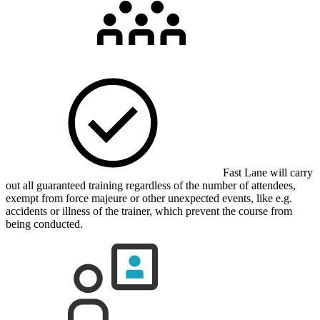
Fast Lane will carry
out all guaranteed training regardless of the number of attendees,
exempt from force majeure or other unexpected events, like e.g.
accidents or illness of the trainer, which prevent the course from
being conducted.