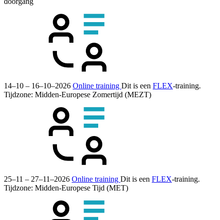
doorgang
14–10 – 16–10–2026
Online training
Dit is een
FLEX
-training.
Tijdzone: Midden-Europese Zomertijd (MEZT)
25–11 – 27–11–2026
Online training
Dit is een
FLEX
-training.
Tijdzone: Midden-Europese Tijd (MET)