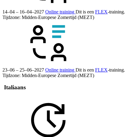
14–04 – 16–04–2027
Online training
Dit is een
FLEX
-training.
Tijdzone: Midden-Europese Zomertijd (MEZT)
23–06 – 25–06–2027
Online training
Dit is een
FLEX
-training.
Tijdzone: Midden-Europese Zomertijd (MEZT)
Italiaans