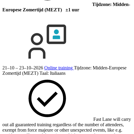
Tijdzone: Midden-
Europese Zomertijd (MEZT) ±1 uur
21–10 – 23–10–2026
Online training
Tijdzone: Midden-Europese
Zomertijd (MEZT)
Taal:
Italiaans
Fast Lane will carry
out all guaranteed training regardless of the number of attendees,
exempt from force majeure or other unexpected events, like e.g.