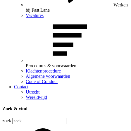
Werken
bij Fast Lane
Vacatures
Procedures & voorwaarden
Klachtenprocedure
Algemene voorwaarden
Code of Conduct
Contact
Utrecht
Wereldwijd
Zoek & vind
zoek