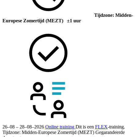
Tijdzone: Midden-
Europese Zomertijd (MEZT) ±1 uur
26–08 – 28–08–2026
Online training
Dit is een
FLEX
-training.
Tijdzone: Midden-Europese Zomertijd (MEZT)
Gegarandeerde