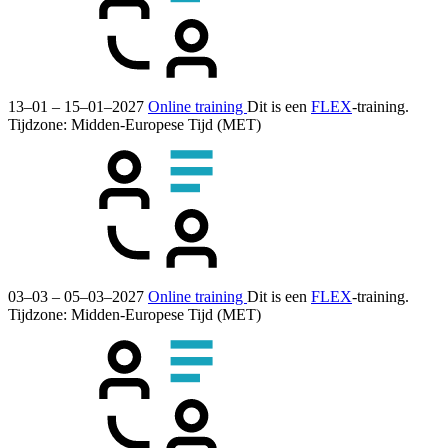
13–01 – 15–01–2027
Online training
Dit is een
FLEX
-training.
Tijdzone: Midden-Europese Tijd (MET)
03–03 – 05–03–2027
Online training
Dit is een
FLEX
-training.
Tijdzone: Midden-Europese Tijd (MET)