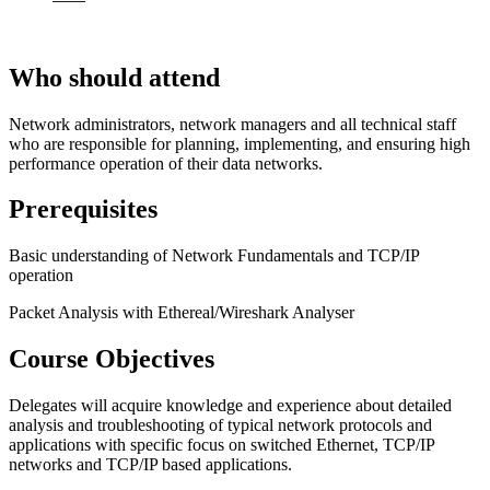
Who should attend
Network administrators, network managers and all technical staff
who are responsible for planning, implementing, and ensuring high
performance operation of their data networks.
Prerequisites
Basic understanding of Network Fundamentals and TCP/IP
operation
Packet Analysis with Ethereal/Wireshark Analyser
Course Objectives
Delegates will acquire knowledge and experience about detailed
analysis and troubleshooting of typical network protocols and
applications with specific focus on switched Ethernet, TCP/IP
networks and TCP/IP based applications.