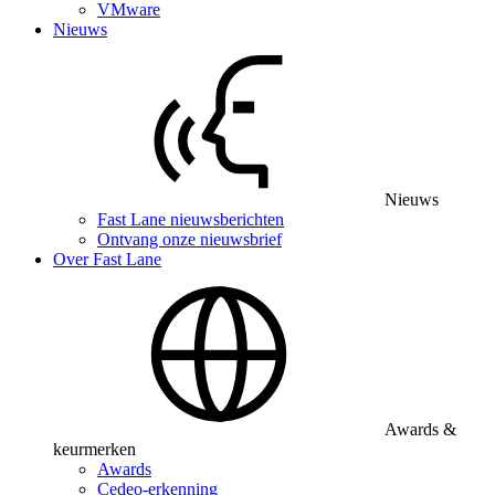
VMware
Nieuws
Nieuws
Fast Lane nieuwsberichten
Ontvang onze nieuwsbrief
Over Fast Lane
Awards &
keurmerken
Awards
Cedeo-erkenning