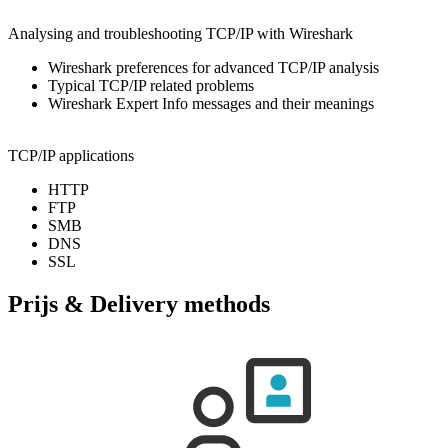
Analysing and troubleshooting TCP/IP with Wireshark
Wireshark preferences for advanced TCP/IP analysis
Typical TCP/IP related problems
Wireshark Expert Info messages and their meanings
TCP/IP applications
HTTP
FTP
SMB
DNS
SSL
Prijs & Delivery methods