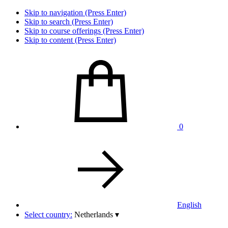
Skip to navigation (Press Enter)
Skip to search (Press Enter)
Skip to course offerings (Press Enter)
Skip to content (Press Enter)
0
English
Select country:
Netherlands
▾