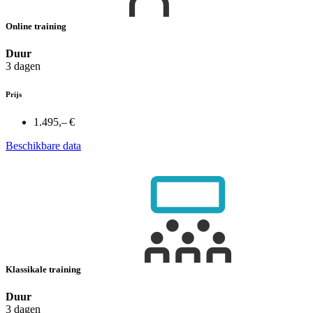
Online training
Duur
3 dagen
Prijs
1.495,– €
Beschikbare data
Klassikale training
Duur
3 dagen