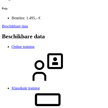
Prijs
Benelux:
1.495,– €
Beschikbare data
Beschikbare data
Online training
Klassikale training