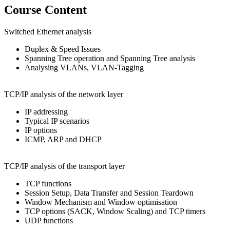
Course Content
Switched Ethernet analysis
Duplex & Speed Issues
Spanning Tree operation and Spanning Tree analysis
Analysing VLANs, VLAN-Tagging
TCP/IP analysis of the network layer
IP addressing
Typical IP scenarios
IP options
ICMP, ARP and DHCP
TCP/IP analysis of the transport layer
TCP functions
Session Setup, Data Transfer and Session Teardown
Window Mechanism and Window optimisation
TCP options (SACK, Window Scaling) and TCP timers
UDP functions