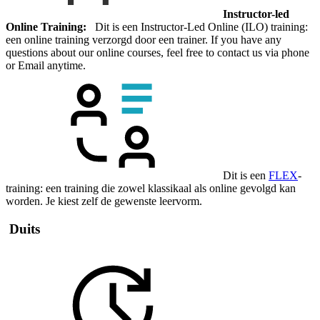
Instructor-led
Online Training:
Dit is een Instructor-Led Online (ILO) training:
een online training verzorgd door een trainer. If you have any
questions about our online courses, feel free to contact us via phone
or Email anytime.
Dit is een
FLEX
-
training: een training die zowel klassikaal als online gevolgd kan
worden. Je kiest zelf de gewenste leervorm.
Duits