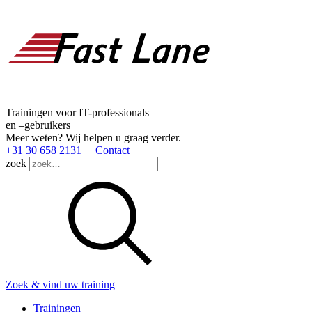
Trainingen voor IT-professionals
en –gebruikers
Meer weten? Wij helpen u graag verder.
+31 30 658 2131
Contact
zoek
Zoek & vind uw training
Trainingen