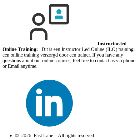
Instructor-led
Online Training:
Dit is een Instructor-Led Online (ILO) training:
een online training verzorgd door een trainer. If you have any
questions about our online courses, feel free to contact us via phone
or Email anytime.
© 2026 Fast Lane – All rights reserved