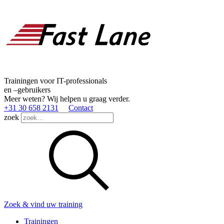
Trainingen voor IT-professionals
en –gebruikers
Meer weten? Wij helpen u graag verder.
+31 30 658 2131
Contact
zoek
Zoek & vind uw training
Trainingen