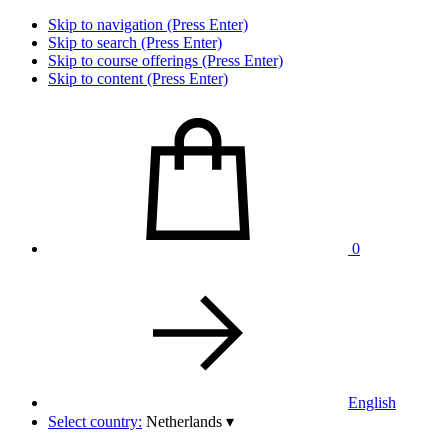
Skip to navigation (Press Enter)
Skip to search (Press Enter)
Skip to course offerings (Press Enter)
Skip to content (Press Enter)
0
English
Select country:
Netherlands
▾