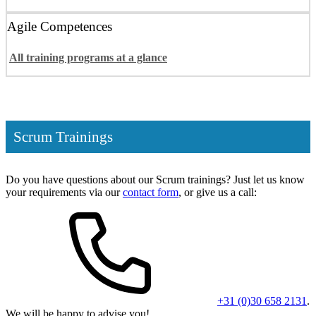
Agile Competences
All training programs at a glance
Scrum Trainings
Do you have questions about our Scrum trainings? Just let us know
your requirements via our
contact form
, or give us a call:
+31 (0)30 658 2131
.
We will be happy to advise you!