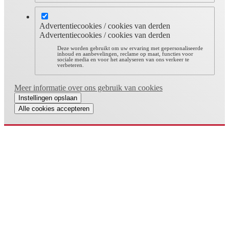
Advertentiecookies / cookies van derden
Advertentiecookies / cookies van derden
Deze worden gebruikt om uw ervaring met gepersonaliseerde
inhoud en aanbevelingen, reclame op maat, functies voor
sociale media en voor het analyseren van ons verkeer te
verbeteren.
Meer informatie over ons gebruik van cookies