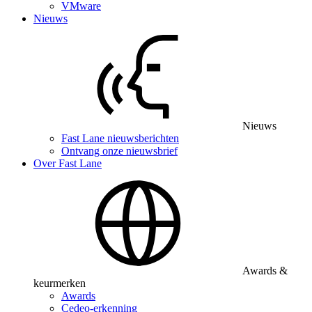
VMware
Nieuws
Nieuws
Fast Lane nieuwsberichten
Ontvang onze nieuwsbrief
Over Fast Lane
Awards &
keurmerken
Awards
Cedeo-erkenning