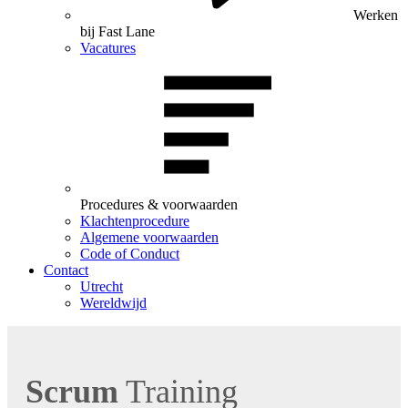
Werken
bij Fast Lane
Vacatures
Procedures & voorwaarden
Klachtenprocedure
Algemene voorwaarden
Code of Conduct
Contact
Utrecht
Wereldwijd
Scrum
Training