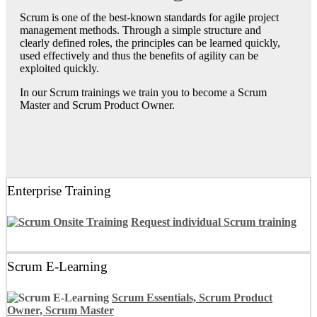
Scrum is one of the best-known standards for agile project
management methods. Through a simple structure and
clearly defined roles, the principles can be learned quickly,
used effectively and thus the benefits of agility can be
exploited quickly.
In our Scrum trainings we train you to become a Scrum
Master and Scrum Product Owner.
Enterprise Training
Request individual Scrum training
Scrum E-Learning
Scrum Essentials, Scrum Product
Owner, Scrum Master