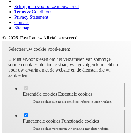
Schrijf je in voor onze nieuwsbrief
Terms & Conditions
Privacy Statement
Contact
Sitemap
© 2026 Fast Lane – All rights reserved
Selecteer uw cookie-voorkeuren:
U kunt ervoor kiezen om het verzamelen van sommige
soorten cookies niet toe te staan, wat gevolgen kan hebben
voor uw ervaring met de website en de diensten die wij
aanbieden.
Essentiële cookies
Essentiële cookies
Deze cookies zijn nodig om deze website te laten werken.
Functionele cookies
Functionele cookies
Deze cookies verbeteren uw ervaring met deze website.