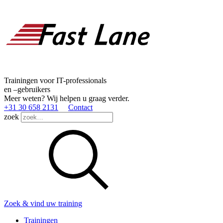
Trainingen voor IT-professionals
en –gebruikers
Meer weten? Wij helpen u graag verder.
+31 30 658 2131
Contact
zoek
Zoek & vind uw training
Trainingen