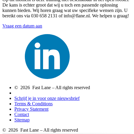
De kans is echter groot dat wij u toch een passende oplossing
kunnen bieden. Wij horen graag wat uw specifieke wensen zijn. U
bereikt ons via 030 658 2131 of info@flane.nl. We helpen u graag!
Vraag een datum aan
© 2026 Fast Lane – All rights reserved
Schrijf je in voor onze nieuwsbrief
Terms & Conditions
Privacy Statement
Contact
Sitemap
© 2026 Fast Lane – All rights reserved