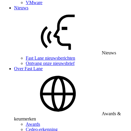
VMware
Nieuws
Nieuws
Fast Lane nieuwsberichten
Ontvang onze nieuwsbrief
Over Fast Lane
Awards &
keurmerken
Awards
Cedeo-erkenning