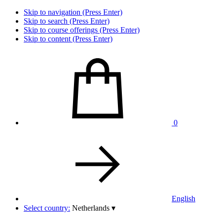
Skip to navigation (Press Enter)
Skip to search (Press Enter)
Skip to course offerings (Press Enter)
Skip to content (Press Enter)
0
English
Select country:
Netherlands
▾