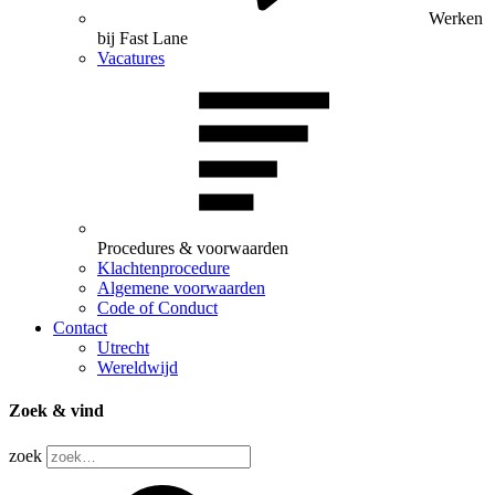
Werken
bij Fast Lane
Vacatures
Procedures & voorwaarden
Klachtenprocedure
Algemene voorwaarden
Code of Conduct
Contact
Utrecht
Wereldwijd
Zoek & vind
zoek