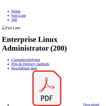
Home
Fast Lane
200
Enterprise Linux
Administrator (200)
Cursusbeschrijving
Prijs & Delivery methods
Beschikbare data
Download