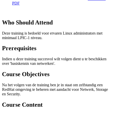
PDF
Who Should Attend
Deze training is bedoeld voor ervaren Linux administrators met
minimaal LPIC-1 niveau.
Prerequisites
Indien u deze training succesvol wilt volgen dient u te beschikken
over 'basiskennis van netwerken'.
Course Objectives
Na het volgen van de training ben je in staat om zelfstandig een
RedHat omgeving te beheren met aandacht voor Netwerk, Storage
en Security.
Course Content