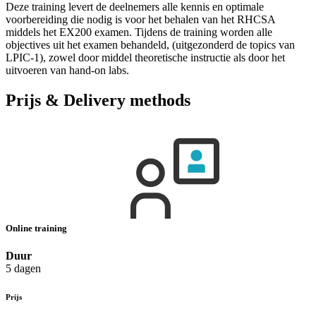
Deze training levert de deelnemers alle kennis en optimale
voorbereiding die nodig is voor het behalen van het RHCSA
middels het EX200 examen. Tijdens de training worden alle
objectives uit het examen behandeld, (uitgezonderd de topics van
LPIC-1), zowel door middel theoretische instructie als door het
uitvoeren van hand-on labs.
Prijs & Delivery methods
Online training
Duur
5 dagen
Prijs