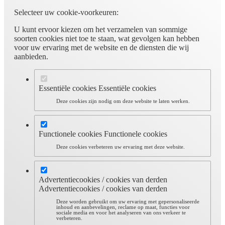
Selecteer uw cookie-voorkeuren:
U kunt ervoor kiezen om het verzamelen van sommige
soorten cookies niet toe te staan, wat gevolgen kan hebben
voor uw ervaring met de website en de diensten die wij
aanbieden.
Essentiële cookies
Essentiële cookies
Deze cookies zijn nodig om deze website te laten werken.
Functionele cookies
Functionele cookies
Deze cookies verbeteren uw ervaring met deze website.
Advertentiecookies / cookies van derden
Advertentiecookies / cookies van derden
Deze worden gebruikt om uw ervaring met gepersonaliseerde
inhoud en aanbevelingen, reclame op maat, functies voor
sociale media en voor het analyseren van ons verkeer te
verbeteren.