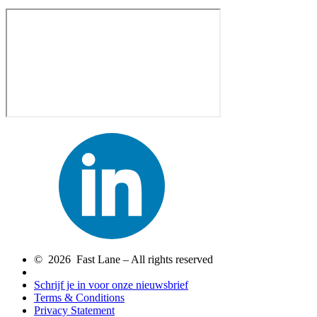
© 2026 Fast Lane – All rights reserved
Schrijf je in voor onze nieuwsbrief
Terms & Conditions
Privacy Statement