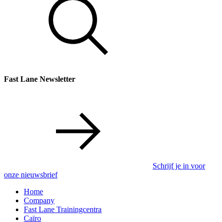
Fast Lane Newsletter
Schrijf je in voor
onze nieuwsbrief
Home
Company
Fast Lane Trainingcentra
Caïro