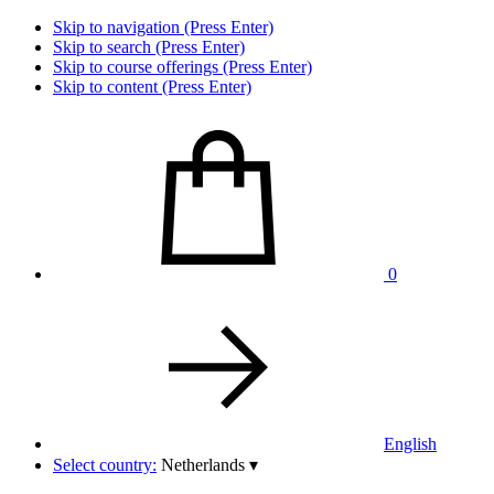
Skip to navigation (Press Enter)
Skip to search (Press Enter)
Skip to course offerings (Press Enter)
Skip to content (Press Enter)
0
English
Select country:
Netherlands
▾