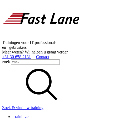
Trainingen voor IT-professionals
en –gebruikers
Meer weten? Wij helpen u graag verder.
+31 30 658 2131
Contact
zoek
Zoek & vind uw training
Trainingen