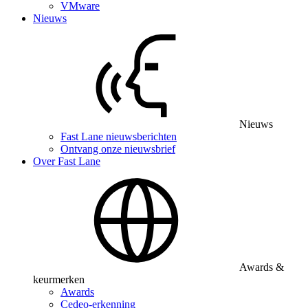
VMware
Nieuws
Nieuws
Fast Lane nieuwsberichten
Ontvang onze nieuwsbrief
Over Fast Lane
Awards &
keurmerken
Awards
Cedeo-erkenning