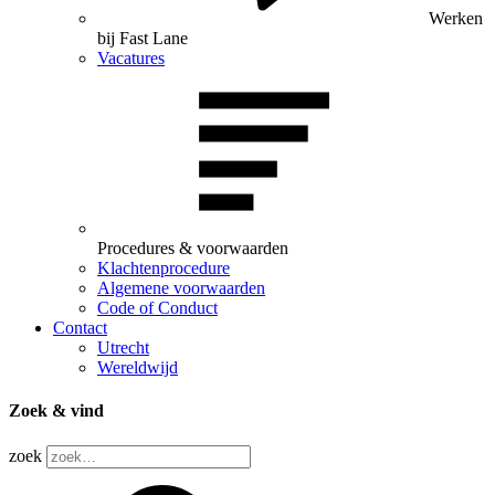
Werken
bij Fast Lane
Vacatures
Procedures & voorwaarden
Klachtenprocedure
Algemene voorwaarden
Code of Conduct
Contact
Utrecht
Wereldwijd
Zoek & vind
zoek