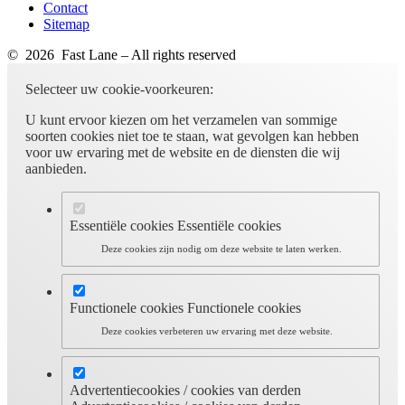
Contact
Sitemap
© 2026 Fast Lane – All rights reserved
Selecteer uw cookie-voorkeuren:
U kunt ervoor kiezen om het verzamelen van sommige
soorten cookies niet toe te staan, wat gevolgen kan hebben
voor uw ervaring met de website en de diensten die wij
aanbieden.
Essentiële cookies
Essentiële cookies
Deze cookies zijn nodig om deze website te laten werken.
Functionele cookies
Functionele cookies
Deze cookies verbeteren uw ervaring met deze website.
Advertentiecookies / cookies van derden