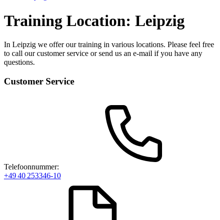
Training Location: Leipzig
In Leipzig we offer our training in various locations. Please feel free
to call our customer service or send us an e-mail if you have any
questions.
Customer Service
Telefoonnummer:
+49 40 253346-10