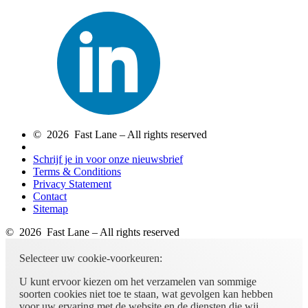
© 2026 Fast Lane – All rights reserved
Schrijf je in voor onze nieuwsbrief
Terms & Conditions
Privacy Statement
Contact
Sitemap
© 2026 Fast Lane – All rights reserved
Selecteer uw cookie-voorkeuren:
U kunt ervoor kiezen om het verzamelen van sommige
soorten cookies niet toe te staan, wat gevolgen kan hebben
voor uw ervaring met de website en de diensten die wij