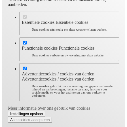
aanbieden.
Essentiële cookies
Essentiële cookies
Deze cookies zijn nodig om deze website te laten werken.
Functionele cookies
Functionele cookies
Deze cookies verbeteren uw ervaring met deze website.
Advertentiecookies / cookies van derden
Advertentiecookies / cookies van derden
Deze worden gebruikt om uw ervaring met gepersonaliseerde
inhoud en aanbevelingen, reclame op maat, functies voor
sociale media en voor het analyseren van ons verkeer te
verbeteren.
Meer informatie over ons gebruik van cookies