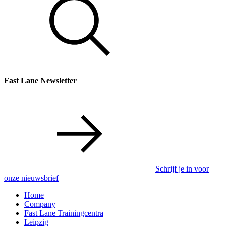
Fast Lane Newsletter
Schrijf je in voor
onze nieuwsbrief
Home
Company
Fast Lane Trainingcentra
Leipzig