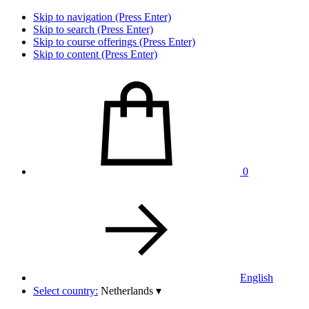
Skip to navigation (Press Enter)
Skip to search (Press Enter)
Skip to course offerings (Press Enter)
Skip to content (Press Enter)
0
English
Select country:
Netherlands
▾