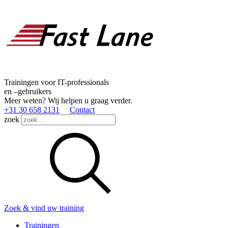
Trainingen voor IT-professionals
en –gebruikers
Meer weten? Wij helpen u graag verder.
+31 30 658 2131
Contact
zoek
Zoek & vind uw training
Trainingen