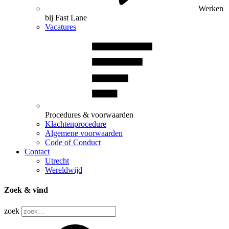
Werken
bij Fast Lane
Vacatures
Procedures & voorwaarden
Klachtenprocedure
Algemene voorwaarden
Code of Conduct
Contact
Utrecht
Wereldwijd
Zoek & vind
zoek