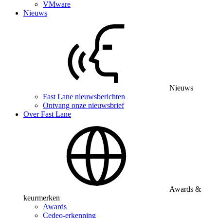
VMware
Nieuws
Nieuws
Fast Lane nieuwsberichten
Ontvang onze nieuwsbrief
Over Fast Lane
Awards &
keurmerken
Awards
Cedeo-erkenning