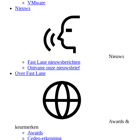
VMware
Nieuws
Nieuws
Fast Lane nieuwsberichten
Ontvang onze nieuwsbrief
Over Fast Lane
Awards &
keurmerken
Awards
Cedeo-erkenning