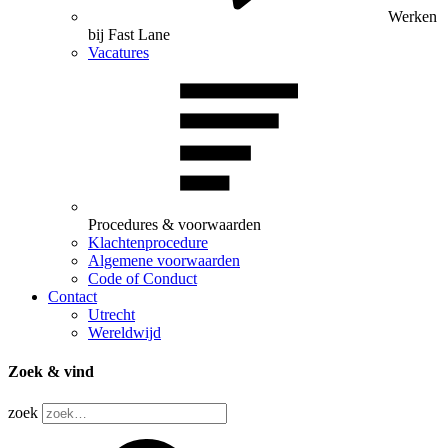
Werken
bij Fast Lane
Vacatures
Procedures & voorwaarden
Klachtenprocedure
Algemene voorwaarden
Code of Conduct
Contact
Utrecht
Wereldwijd
Zoek & vind
zoek