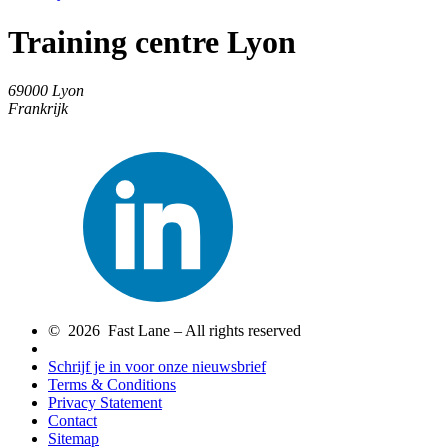
Training centre Lyon
69000
Lyon
Frankrijk
© 2026 Fast Lane – All rights reserved
Schrijf je in voor onze nieuwsbrief
Terms & Conditions
Privacy Statement
Contact
Sitemap