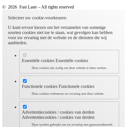
© 2026 Fast Lane – All rights reserved
Selecteer uw cookie-voorkeuren:
U kunt ervoor kiezen om het verzamelen van sommige
soorten cookies niet toe te staan, wat gevolgen kan hebben
voor uw ervaring met de website en de diensten die wij
aanbieden.
Essentiële cookies
Essentiële cookies
Deze cookies zijn nodig om deze website te laten werken.
Functionele cookies
Functionele cookies
Deze cookies verbeteren uw ervaring met deze website.
Advertentiecookies / cookies van derden
Advertentiecookies / cookies van derden
Deze worden gebruikt om uw ervaring met gepersonaliseerde