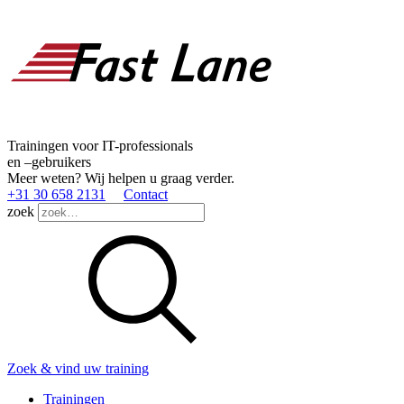
Trainingen voor IT-professionals
en –gebruikers
Meer weten? Wij helpen u graag verder.
+31 30 658 2131
Contact
zoek
Zoek & vind uw training
Trainingen