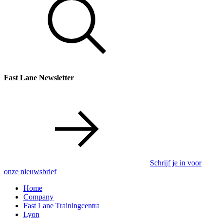
Fast Lane Newsletter
Schrijf je in voor
onze nieuwsbrief
Home
Company
Fast Lane Trainingcentra
Lyon