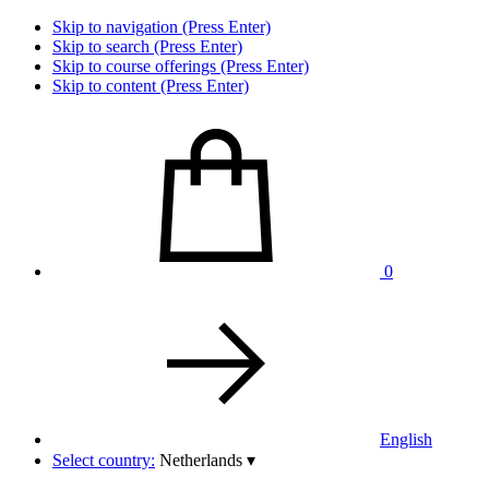
Skip to navigation (Press Enter)
Skip to search (Press Enter)
Skip to course offerings (Press Enter)
Skip to content (Press Enter)
0
English
Select country:
Netherlands
▾