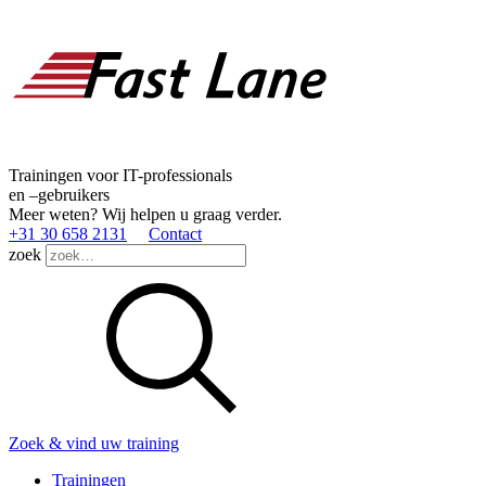
Trainingen voor IT-professionals
en –gebruikers
Meer weten? Wij helpen u graag verder.
+31 30 658 2131
Contact
zoek
Zoek & vind uw training
Trainingen