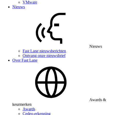
VMware
Nieuws
Nieuws
Fast Lane nieuwsberichten
Ontvang onze nieuwsbrief
Over Fast Lane
Awards &
keurmerken
Awards
Cedeo-erkenning