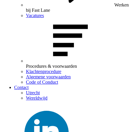
Werken
bij Fast Lane
Vacatures
Procedures & voorwaarden
Klachtenprocedure
Algemene voorwaarden
Code of Conduct
Contact
Utrecht
Wereldwijd