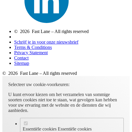
© 2026 Fast Lane – All rights reserved
Schrijf je in voor onze nieuwsbrief
Terms & Conditions
Privacy Statement
Contact
Sitemap
© 2026 Fast Lane – All rights reserved
Selecteer uw cookie-voorkeuren:
U kunt ervoor kiezen om het verzamelen van sommige
soorten cookies niet toe te staan, wat gevolgen kan hebben
voor uw ervaring met de website en de diensten die wij
aanbieden.
Essentiële cookies
Essentiële cookies