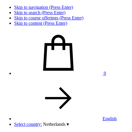
Skip to navigation (Press Enter)
Skip to search (Press Enter)
Skip to course offerings (Press Enter)
Skip to content (Press Enter)
0
English
Select country:
Netherlands
▾