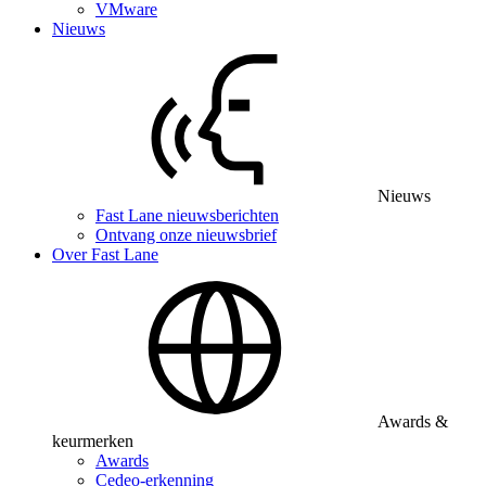
VMware
Nieuws
Nieuws
Fast Lane nieuwsberichten
Ontvang onze nieuwsbrief
Over Fast Lane
Awards &
keurmerken
Awards
Cedeo-erkenning