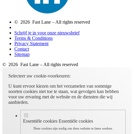
© 2026 Fast Lane – All rights reserved
Schrijf je in voor onze nieuwsbrief
Terms & Conditions
Privacy Statement
Contact
Sitemap
© 2026 Fast Lane – All rights reserved
Selecteer uw cookie-voorkeuren:
U kunt ervoor kiezen om het verzamelen van sommige
soorten cookies niet toe te staan, wat gevolgen kan hebben
voor uw ervaring met de website en de diensten die wij
aanbieden.
Essentiële cookies
Essentiële cookies
Deze cookies zijn nodig om deze website te laten werken.