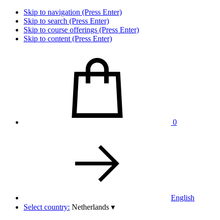
Skip to navigation (Press Enter)
Skip to search (Press Enter)
Skip to course offerings (Press Enter)
Skip to content (Press Enter)
0
English
Select country:
Netherlands
▾