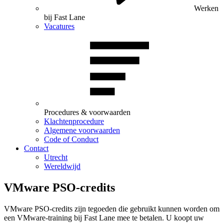
Werken
bij Fast Lane
Vacatures
Procedures & voorwaarden
Klachtenprocedure
Algemene voorwaarden
Code of Conduct
Contact
Utrecht
Wereldwijd
VMware PSO-credits
VMware PSO-credits zijn tegoeden die gebruikt kunnen worden om
een VMware-training bij Fast Lane mee te betalen. U koopt uw