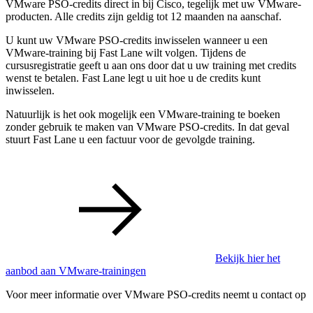
VMware PSO-credits direct in bij Cisco, tegelijk met uw VMware-
producten. Alle credits zijn geldig tot 12 maanden na aanschaf.
U kunt uw VMware PSO-credits inwisselen wanneer u een
VMware-training bij Fast Lane wilt volgen. Tijdens de
cursusregistratie geeft u aan ons door dat u uw training met credits
wenst te betalen. Fast Lane legt u uit hoe u de credits kunt
inwisselen.
Natuurlijk is het ook mogelijk een VMware-training te boeken
zonder gebruik te maken van VMware PSO-credits. In dat geval
stuurt Fast Lane u een factuur voor de gevolgde training.
Bekijk hier het
aanbod aan VMware-trainingen
Voor meer informatie over VMware PSO-credits neemt u contact op