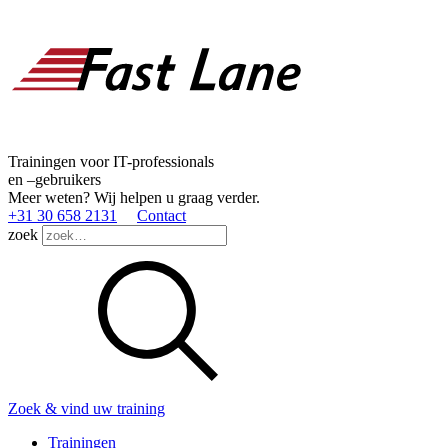
Trainingen voor IT-professionals
en –gebruikers
Meer weten? Wij helpen u graag verder.
+31 30 658 2131
Contact
zoek
Zoek & vind uw training
Trainingen