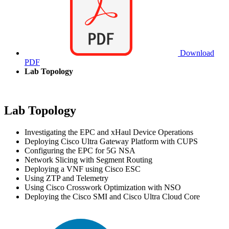
Download
PDF
Lab Topology
Lab Topology
Investigating the EPC and xHaul Device Operations
Deploying Cisco Ultra Gateway Platform with CUPS
Configuring the EPC for 5G NSA
Network Slicing with Segment Routing
Deploying a VNF using Cisco ESC
Using ZTP and Telemetry
Using Cisco Crosswork Optimization with NSO
Deploying the Cisco SMI and Cisco Ultra Cloud Core