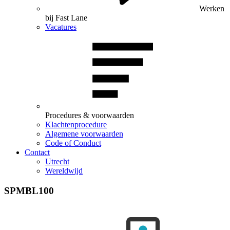
Werken
bij Fast Lane
Vacatures
Procedures & voorwaarden
Klachtenprocedure
Algemene voorwaarden
Code of Conduct
Contact
Utrecht
Wereldwijd
SPMBL100