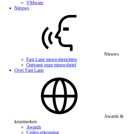
VMware
Nieuws
Nieuws
Fast Lane nieuwsberichten
Ontvang onze nieuwsbrief
Over Fast Lane
Awards &
keurmerken
Awards
Cedeo-erkenning