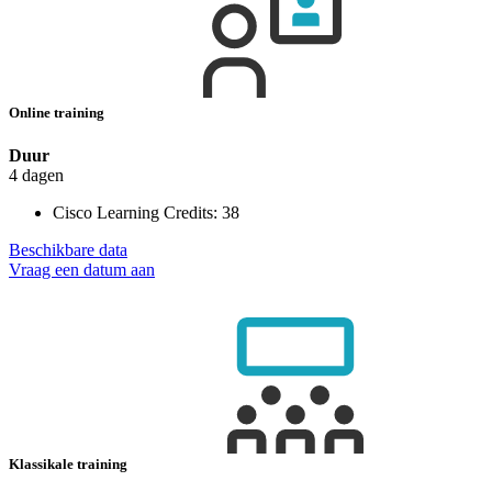
Online training
Duur
4 dagen
Cisco Learning Credits:
38
Beschikbare data
Vraag een datum aan
Klassikale training