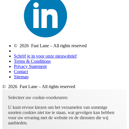
© 2026 Fast Lane – All rights reserved
Schrijf je in voor onze nieuwsbrief
Terms & Conditions
Privacy Statement
Contact
Sitemap
© 2026 Fast Lane – All rights reserved
Selecteer uw cookie-voorkeuren:
U kunt ervoor kiezen om het verzamelen van sommige
soorten cookies niet toe te staan, wat gevolgen kan hebben
voor uw ervaring met de website en de diensten die wij
aanbieden.