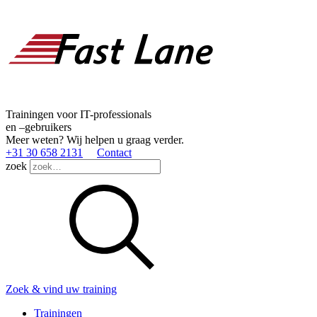
Trainingen voor IT-professionals
en –gebruikers
Meer weten? Wij helpen u graag verder.
+31 30 658 2131
Contact
zoek
Zoek & vind uw training
Trainingen