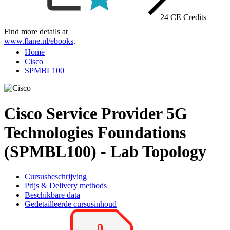
24 CE Credits
Find more details at
www.flane.nl/ebooks
.
Home
Cisco
SPMBL100
Cisco Service Provider 5G
Technologies Foundations
(SPMBL100) - Lab Topology
Cursusbeschrijving
Prijs & Delivery methods
Beschikbare data
Gedetailleerde cursusinhoud