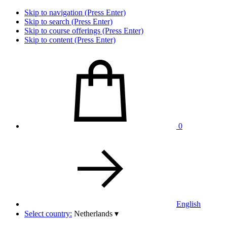
Skip to navigation (Press Enter)
Skip to search (Press Enter)
Skip to course offerings (Press Enter)
Skip to content (Press Enter)
0
English
Select country:
Netherlands
▾