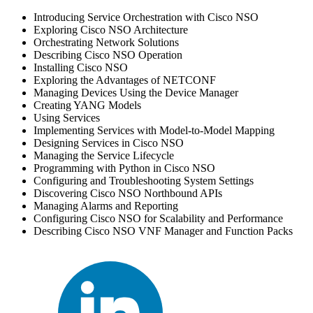
Introducing Service Orchestration with Cisco NSO
Exploring Cisco NSO Architecture
Orchestrating Network Solutions
Describing Cisco NSO Operation
Installing Cisco NSO
Exploring the Advantages of NETCONF
Managing Devices Using the Device Manager
Creating YANG Models
Using Services
Implementing Services with Model-to-Model Mapping
Designing Services in Cisco NSO
Managing the Service Lifecycle
Programming with Python in Cisco NSO
Configuring and Troubleshooting System Settings
Discovering Cisco NSO Northbound APIs
Managing Alarms and Reporting
Configuring Cisco NSO for Scalability and Performance
Describing Cisco NSO VNF Manager and Function Packs