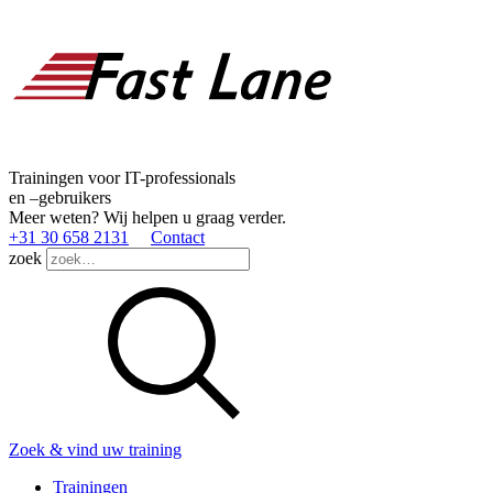
Trainingen voor IT-professionals
en –gebruikers
Meer weten? Wij helpen u graag verder.
+31 30 658 2131
Contact
zoek
Zoek & vind uw training
Trainingen