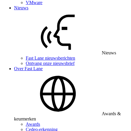
VMware
Nieuws
Nieuws
Fast Lane nieuwsberichten
Ontvang onze nieuwsbrief
Over Fast Lane
Awards &
keurmerken
Awards
Cedeo-erkenning