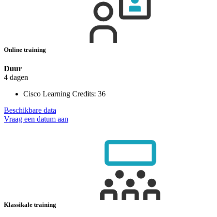
Online training
Duur
4 dagen
Cisco Learning Credits:
36
Beschikbare data
Vraag een datum aan
Klassikale training