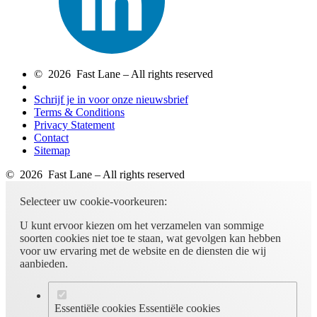
© 2026 Fast Lane – All rights reserved
Schrijf je in voor onze nieuwsbrief
Terms & Conditions
Privacy Statement
Contact
Sitemap
© 2026 Fast Lane – All rights reserved
Selecteer uw cookie-voorkeuren:
U kunt ervoor kiezen om het verzamelen van sommige
soorten cookies niet toe te staan, wat gevolgen kan hebben
voor uw ervaring met de website en de diensten die wij
aanbieden.
Essentiële cookies
Essentiële cookies