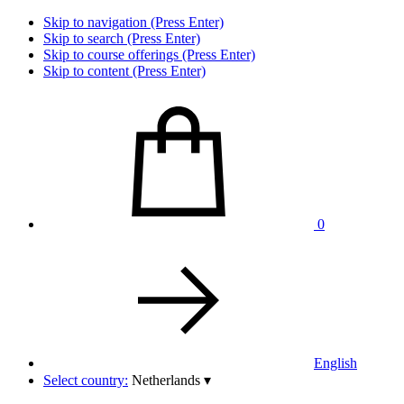
Skip to navigation (Press Enter)
Skip to search (Press Enter)
Skip to course offerings (Press Enter)
Skip to content (Press Enter)
0
English
Select country:
Netherlands
▾