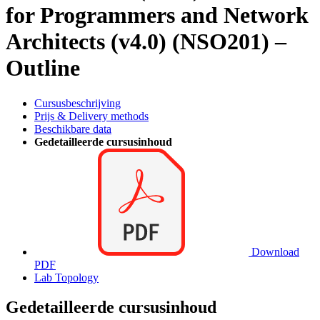
for Programmers and Network
Architects (v4.0) (NSO201) –
Outline
Cursusbeschrijving
Prijs & Delivery methods
Beschikbare data
Gedetailleerde cursusinhoud
Download
PDF
Lab Topology
Gedetailleerde cursusinhoud