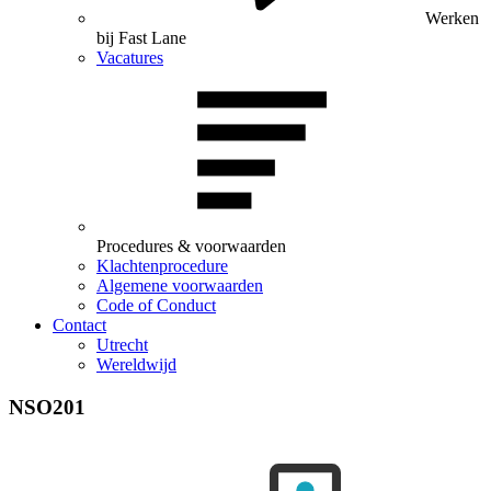
Werken
bij Fast Lane
Vacatures
Procedures & voorwaarden
Klachtenprocedure
Algemene voorwaarden
Code of Conduct
Contact
Utrecht
Wereldwijd
NSO201