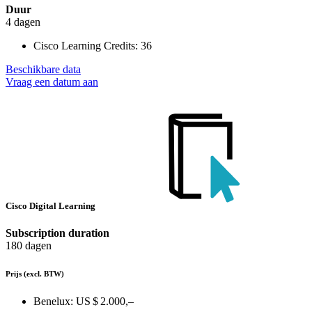
Duur
4 dagen
Cisco Learning Credits:
36
Beschikbare data
Vraag een datum aan
Cisco Digital Learning
Subscription duration
180 dagen
Prijs
(excl. BTW)
Benelux:
US $ 2.000,–