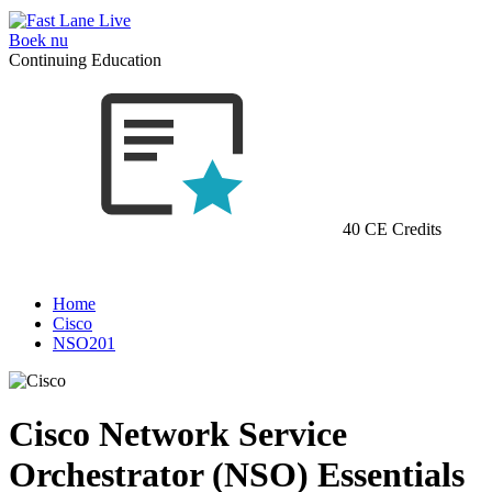
Boek nu
Continuing Education
40 CE Credits
Home
Cisco
NSO201
Cisco Network Service
Orchestrator (NSO) Essentials