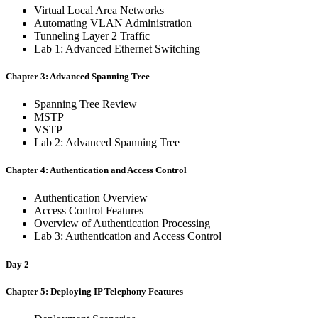
Virtual Local Area Networks
Automating VLAN Administration
Tunneling Layer 2 Traffic
Lab 1: Advanced Ethernet Switching
Chapter 3: Advanced Spanning Tree
Spanning Tree Review
MSTP
VSTP
Lab 2: Advanced Spanning Tree
Chapter 4: Authentication and Access Control
Authentication Overview
Access Control Features
Overview of Authentication Processing
Lab 3: Authentication and Access Control
Day 2
Chapter 5: Deploying IP Telephony Features