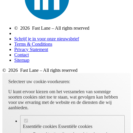
© 2026 Fast Lane – All rights reserved
Schrijf je in voor onze nieuwsbrief
Terms & Conditions
Privacy Statement
Contact
Sitemap
© 2026 Fast Lane – All rights reserved
Selecteer uw cookie-voorkeuren:
U kunt ervoor kiezen om het verzamelen van sommige
soorten cookies niet toe te staan, wat gevolgen kan hebben
voor uw ervaring met de website en de diensten die wij
aanbieden.
Essentiële cookies
Essentiële cookies