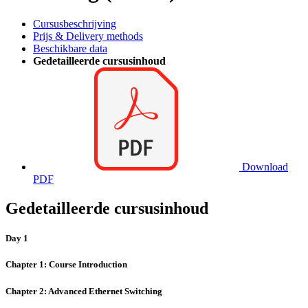
Cursusbeschrijving
Prijs & Delivery methods
Beschikbare data
Gedetailleerde cursusinhoud
Download
PDF
Gedetailleerde cursusinhoud
Day 1
Chapter 1: Course Introduction
Chapter 2: Advanced Ethernet Switching