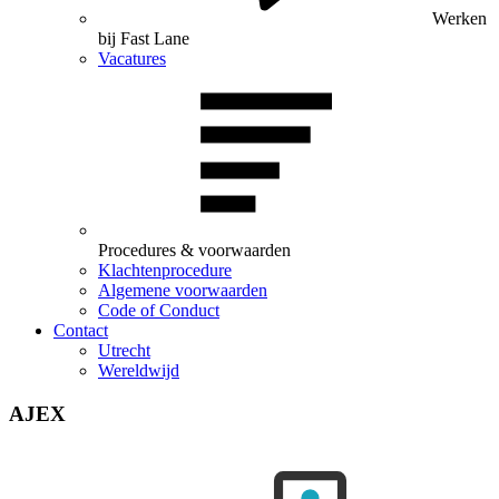
Werken
bij Fast Lane
Vacatures
Procedures & voorwaarden
Klachtenprocedure
Algemene voorwaarden
Code of Conduct
Contact
Utrecht
Wereldwijd
AJEX