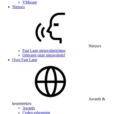
VMware
Nieuws
Nieuws
Fast Lane nieuwsberichten
Ontvang onze nieuwsbrief
Over Fast Lane
Awards &
keurmerken
Awards
Cedeo-erkenning