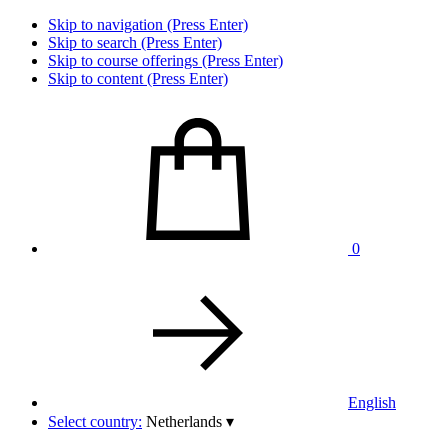
Skip to navigation (Press Enter)
Skip to search (Press Enter)
Skip to course offerings (Press Enter)
Skip to content (Press Enter)
0
English
Select country:
Netherlands
▾