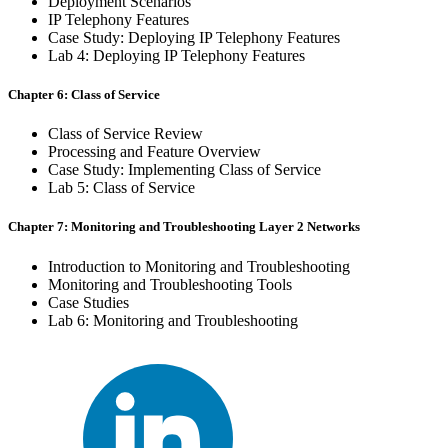
Deployment Scenarios
IP Telephony Features
Case Study: Deploying IP Telephony Features
Lab 4: Deploying IP Telephony Features
Chapter 6: Class of Service
Class of Service Review
Processing and Feature Overview
Case Study: Implementing Class of Service
Lab 5: Class of Service
Chapter 7: Monitoring and Troubleshooting Layer 2 Networks
Introduction to Monitoring and Troubleshooting
Monitoring and Troubleshooting Tools
Case Studies
Lab 6: Monitoring and Troubleshooting