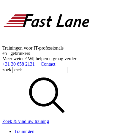
Trainingen voor IT-professionals
en –gebruikers
Meer weten? Wij helpen u graag verder.
+31 30 658 2131
Contact
zoek
Zoek & vind uw training
Trainingen