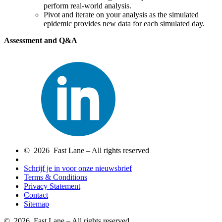
perform real-world analysis.
Pivot and iterate on your analysis as the simulated
epidemic provides new data for each simulated day.
Assessment and Q&A
© 2026 Fast Lane – All rights reserved
Schrijf je in voor onze nieuwsbrief
Terms & Conditions
Privacy Statement
Contact
Sitemap
© 2026 Fast Lane – All rights reserved