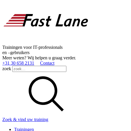
Trainingen voor IT-professionals
en –gebruikers
Meer weten? Wij helpen u graag verder.
+31 30 658 2131
Contact
zoek
Zoek & vind uw training
Trainingen