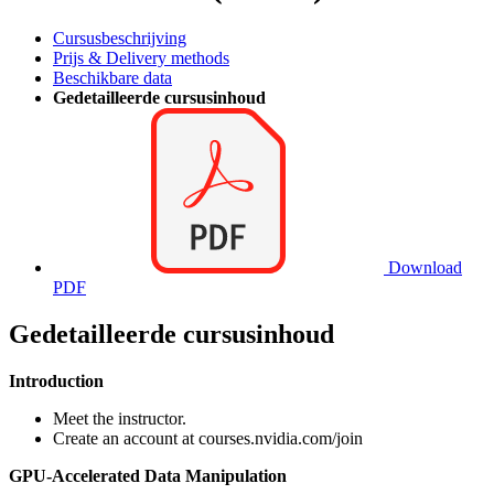
Cursusbeschrijving
Prijs & Delivery methods
Beschikbare data
Gedetailleerde cursusinhoud
Download
PDF
Gedetailleerde cursusinhoud
Introduction
Meet the instructor.
Create an account at courses.nvidia.com/join
GPU-Accelerated Data Manipulation