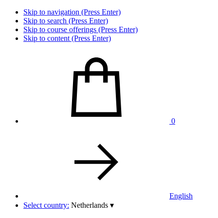
Skip to navigation (Press Enter)
Skip to search (Press Enter)
Skip to course offerings (Press Enter)
Skip to content (Press Enter)
0
English
Select country:
Netherlands
▾