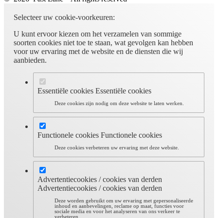
Selecteer uw cookie-voorkeuren:
U kunt ervoor kiezen om het verzamelen van sommige
soorten cookies niet toe te staan, wat gevolgen kan hebben
voor uw ervaring met de website en de diensten die wij
aanbieden.
Essentiële cookies
Essentiële cookies
Deze cookies zijn nodig om deze website te laten werken.
Functionele cookies
Functionele cookies
Deze cookies verbeteren uw ervaring met deze website.
Advertentiecookies / cookies van derden
Advertentiecookies / cookies van derden
Deze worden gebruikt om uw ervaring met gepersonaliseerde
inhoud en aanbevelingen, reclame op maat, functies voor
sociale media en voor het analyseren van ons verkeer te
verbeteren.