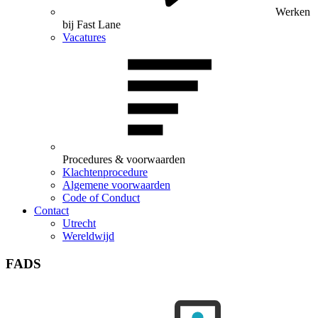
Werken
bij Fast Lane
Vacatures
Procedures & voorwaarden
Klachtenprocedure
Algemene voorwaarden
Code of Conduct
Contact
Utrecht
Wereldwijd
FADS