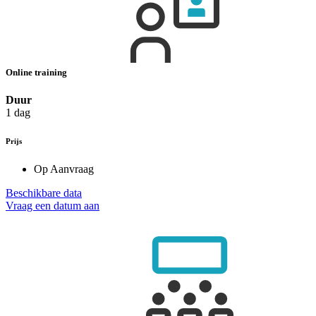
Online training
Duur
1 dag
Prijs
Op Aanvraag
Beschikbare data
Vraag een datum aan