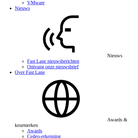
VMware
Nieuws
Nieuws
Fast Lane nieuwsberichten
Ontvang onze nieuwsbrief
Over Fast Lane
Awards &
keurmerken
Awards
Cedeo-erkenning