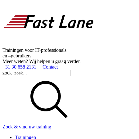
Trainingen voor IT-professionals
en –gebruikers
Meer weten? Wij helpen u graag verder.
+31 30 658 2131
Contact
zoek
Zoek & vind uw training
Trainingen