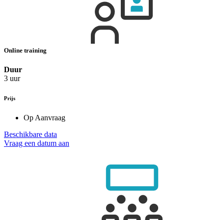
Online training
Duur
3 uur
Prijs
Op Aanvraag
Beschikbare data
Vraag een datum aan