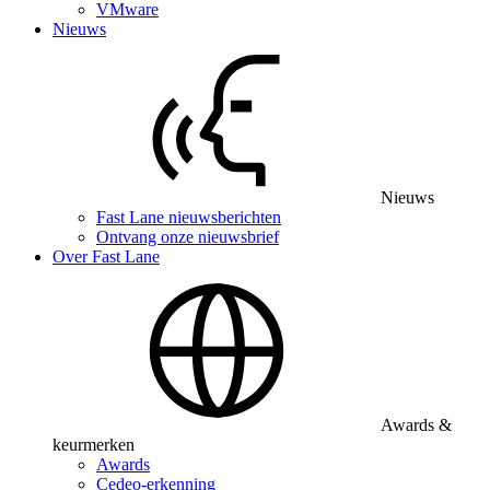
VMware
Nieuws
Nieuws
Fast Lane nieuwsberichten
Ontvang onze nieuwsbrief
Over Fast Lane
Awards &
keurmerken
Awards
Cedeo-erkenning