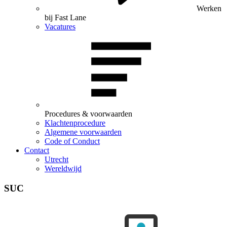
Werken
bij Fast Lane
Vacatures
Procedures & voorwaarden
Klachtenprocedure
Algemene voorwaarden
Code of Conduct
Contact
Utrecht
Wereldwijd
SUC