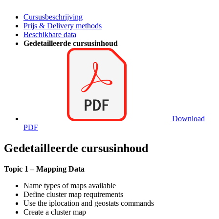
Cursusbeschrijving
Prijs & Delivery methods
Beschikbare data
Gedetailleerde cursusinhoud
Download
PDF
Gedetailleerde cursusinhoud
Topic 1 – Mapping Data
Name types of maps available
Define cluster map requirements
Use the iplocation and geostats commands
Create a cluster map