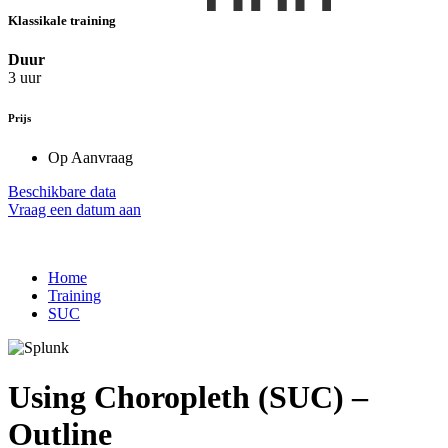
Klassikale training
Duur
3 uur
Prijs
Op Aanvraag
Beschikbare data
Vraag een datum aan
Home
Training
SUC
Using Choropleth (SUC) –
Outline