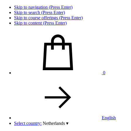
Skip to navigation (Press Enter)
Skip to search (Press Enter)
Skip to course offerings (Press Enter)
Skip to content (Press Enter)
0
English
Select country:
Netherlands
▾