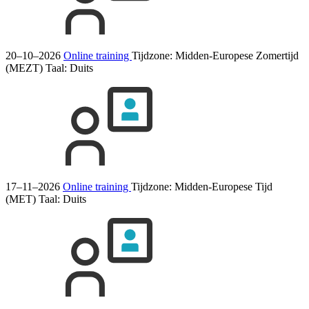
20–10–2026
Online training
Tijdzone: Midden-Europese Zomertijd
(MEZT)
Taal:
Duits
17–11–2026
Online training
Tijdzone: Midden-Europese Tijd
(MET)
Taal:
Duits