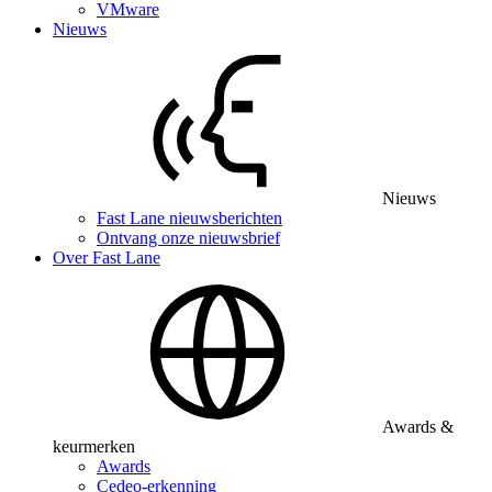
VMware
Nieuws
Nieuws
Fast Lane nieuwsberichten
Ontvang onze nieuwsbrief
Over Fast Lane
Awards &
keurmerken
Awards
Cedeo-erkenning