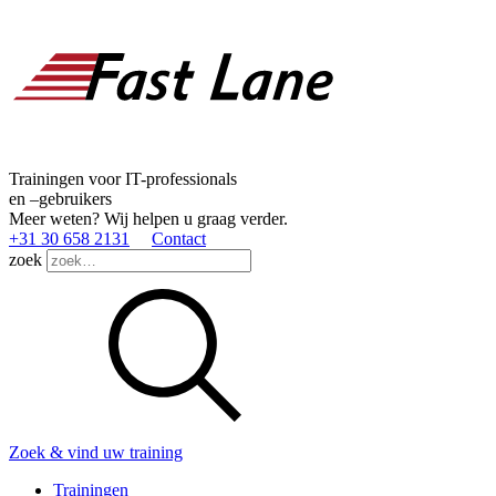
Trainingen voor IT-professionals
en –gebruikers
Meer weten? Wij helpen u graag verder.
+31 30 658 2131
Contact
zoek
Zoek & vind uw training
Trainingen