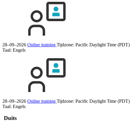
28–09–2026
Online training
Tijdzone: Pacific Daylight Time (PDT)
Taal:
Engels
28–09–2026
Online training
Tijdzone: Pacific Daylight Time (PDT)
Taal:
Engels
Duits