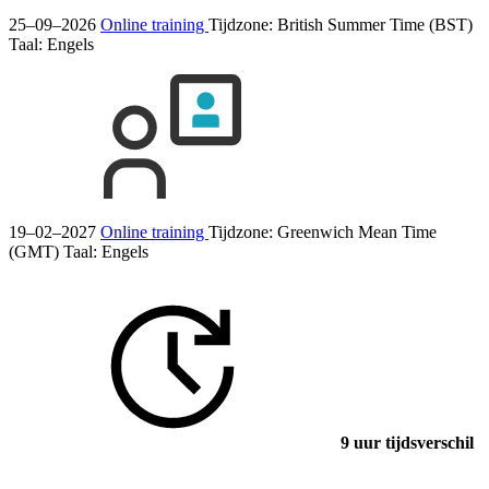
25–09–2026
Online training
Tijdzone: British Summer Time (BST)
Taal:
Engels
19–02–2027
Online training
Tijdzone: Greenwich Mean Time
(GMT)
Taal:
Engels
9 uur tijdsverschil