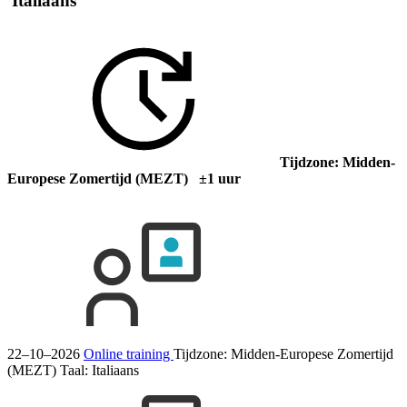
Italiaans
Tijdzone: Midden-
Europese Zomertijd (MEZT) ±1 uur
22–10–2026
Online training
Tijdzone: Midden-Europese Zomertijd
(MEZT)
Taal:
Italiaans