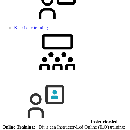
Klassikale training
Instructor-led
Online Training:
Dit is een Instructor-Led Online (ILO) training: