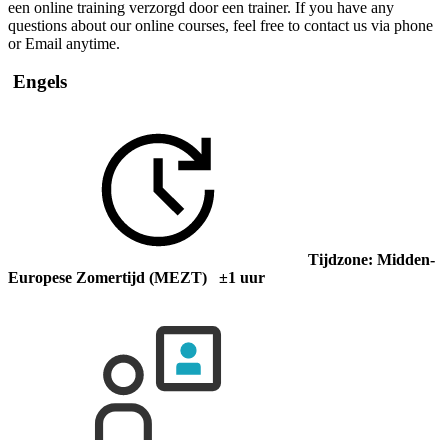
een online training verzorgd door een trainer. If you have any
questions about our online courses, feel free to contact us via phone
or Email anytime.
Engels
Tijdzone: Midden-
Europese Zomertijd (MEZT) ±1 uur