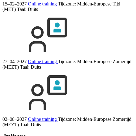
15–02–2027
Online training
Tijdzone: Midden-Europese Tijd
(MET)
Taal:
Duits
27–04–2027
Online training
Tijdzone: Midden-Europese Zomertijd
(MEZT)
Taal:
Duits
02–08–2027
Online training
Tijdzone: Midden-Europese Zomertijd
(MEZT)
Taal:
Duits