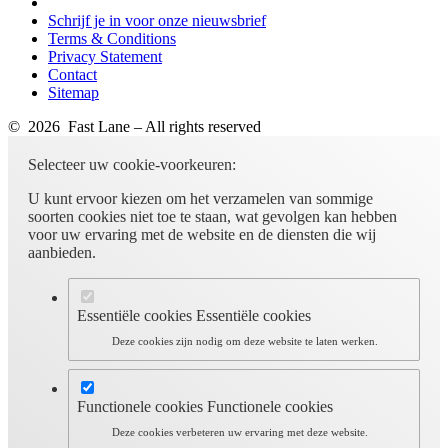
Schrijf je in voor onze nieuwsbrief
Terms & Conditions
Privacy Statement
Contact
Sitemap
© 2026 Fast Lane – All rights reserved
Selecteer uw cookie-voorkeuren:
U kunt ervoor kiezen om het verzamelen van sommige
soorten cookies niet toe te staan, wat gevolgen kan hebben
voor uw ervaring met de website en de diensten die wij
aanbieden.
Essentiële cookies
Essentiële cookies
Deze cookies zijn nodig om deze website te laten werken.
Functionele cookies
Functionele cookies
Deze cookies verbeteren uw ervaring met deze website.