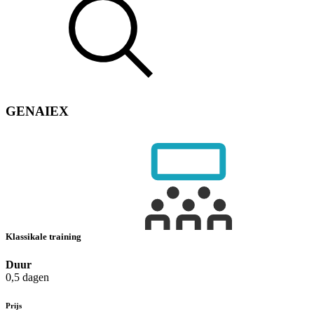
GENAIEX
Klassikale training
Duur
0,5 dagen
Prijs