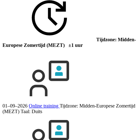
Tijdzone: Midden-
Europese Zomertijd (MEZT) ±1 uur
01–09–2026
Online training
Tijdzone: Midden-Europese Zomertijd
(MEZT)
Taal:
Duits