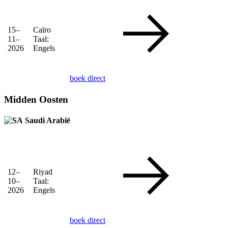
15–
Caïro
11–
Taal:
2026
Engels
boek direct
Midden Oosten
Saudi Arabië
12–
Riyad
10–
Taal:
2026
Engels
boek direct