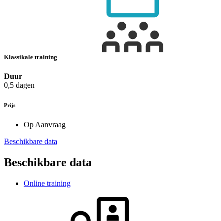
Klassikale training
Duur
0,5 dagen
Prijs
Op Aanvraag
Beschikbare data
Beschikbare data
Online training