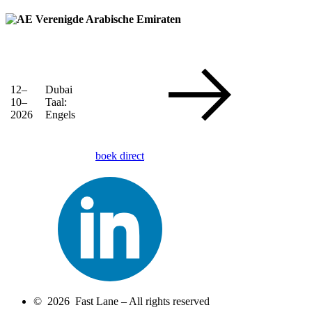
Verenigde Arabische Emiraten
12–
Dubai
10–
Taal:
2026
Engels
boek direct
© 2026 Fast Lane – All rights reserved