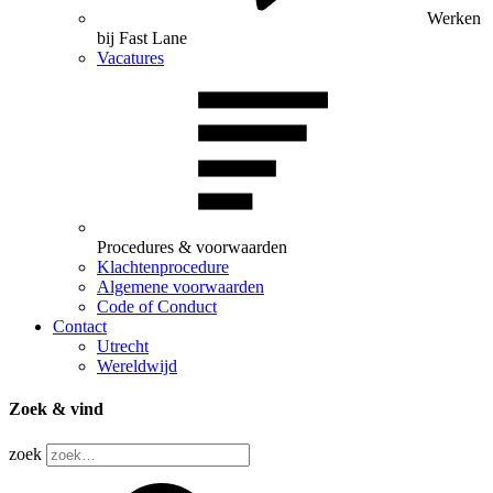
Werken
bij Fast Lane
Vacatures
Procedures & voorwaarden
Klachtenprocedure
Algemene voorwaarden
Code of Conduct
Contact
Utrecht
Wereldwijd
Zoek & vind
zoek