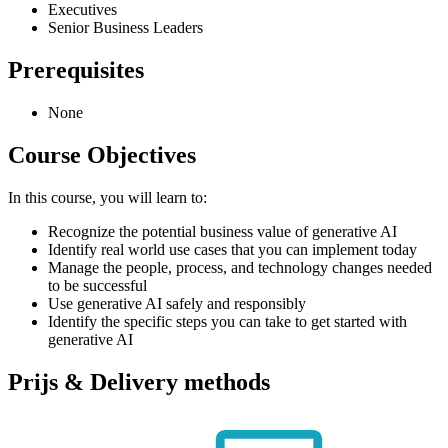
Executives
Senior Business Leaders
Prerequisites
None
Course Objectives
In this course, you will learn to:
Recognize the potential business value of generative AI
Identify real world use cases that you can implement today
Manage the people, process, and technology changes needed
to be successful
Use generative AI safely and responsibly
Identify the specific steps you can take to get started with
generative AI
Prijs & Delivery methods