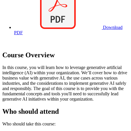
Download
PDF
Course Overview
In this course, you will learn how to leverage generative artificial
intelligence (AI) within your organization. We’ll cover how to drive
business value with generative AI, the use cases across various
industries, and the considerations to implement generative AI safely
and responsibly. The goal of this course is to provide you with the
fundamental concepts and tools you'll need to successfully lead
generative AI initiatives within your organization.
Who should attend
Who should take this course: