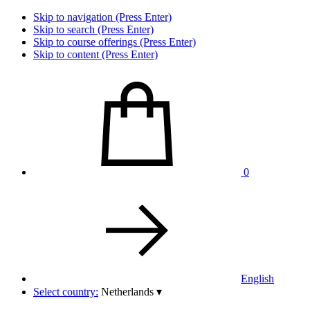
Skip to navigation (Press Enter)
Skip to search (Press Enter)
Skip to course offerings (Press Enter)
Skip to content (Press Enter)
0
English
Select country:
Netherlands
▾