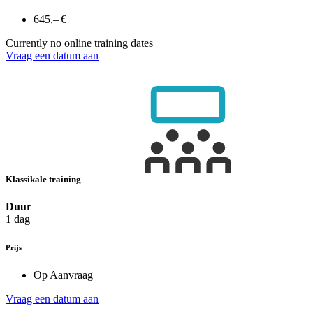
645,– €
Currently no online training dates
Vraag een datum aan
Klassikale training
Duur
1 dag
Prijs
Op Aanvraag
Vraag een datum aan