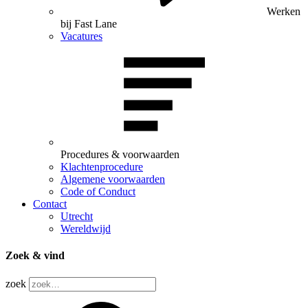
Werken
bij Fast Lane
Vacatures
Procedures & voorwaarden
Klachtenprocedure
Algemene voorwaarden
Code of Conduct
Contact
Utrecht
Wereldwijd
Zoek & vind
zoek