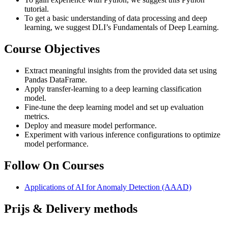
tutorial.
To get a basic understanding of data processing and deep
learning, we suggest DLI’s Fundamentals of Deep Learning.
Course Objectives
Extract meaningful insights from the provided data set using
Pandas DataFrame.
Apply transfer-learning to a deep learning classification
model.
Fine-tune the deep learning model and set up evaluation
metrics.
Deploy and measure model performance.
Experiment with various inference configurations to optimize
model performance.
Follow On Courses
Applications of AI for Anomaly Detection
(AAAD)
Prijs & Delivery methods