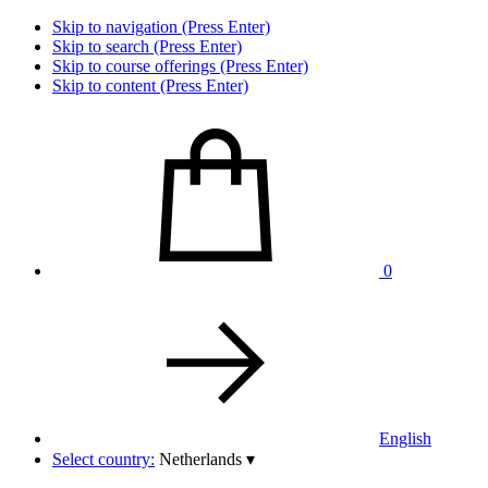
Skip to navigation (Press Enter)
Skip to search (Press Enter)
Skip to course offerings (Press Enter)
Skip to content (Press Enter)
0
English
Select country:
Netherlands
▾