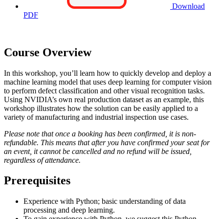
Download
PDF
Course Overview
In this workshop, you’ll learn how to quickly develop and deploy a
machine learning model that uses deep learning for computer vision
to perform defect classification and other visual recognition tasks.
Using NVIDIA’s own real production dataset as an example, this
workshop illustrates how the solution can be easily applied to a
variety of manufacturing and industrial inspection use cases.
Please note that once a booking has been confirmed, it is non-
refundable. This means that after you have confirmed your seat for
an event, it cannot be cancelled and no refund will be issued,
regardless of attendance.
Prerequisites
Experience with Python; basic understanding of data
processing and deep learning.
To gain experience with Python, we suggest this Python