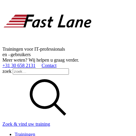
Trainingen voor IT-professionals
en –gebruikers
Meer weten? Wij helpen u graag verder.
+31 30 658 2131
Contact
zoek
Zoek & vind uw training
Trainingen