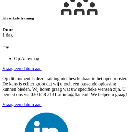
Klassikale training
Duur
1 dag
Prijs
Op Aanvraag
Vraag een datum aan
Op dit moment is deze training niet beschikbaar in het open rooster.
De kans is echter groot dat wij u toch een passende oplossing
kunnen bieden. Wij horen graag wat uw specifieke wensen zijn. U
bereikt ons via 030 658 2131 of info@flane.nl. We helpen u graag!
Vraag een datum aan