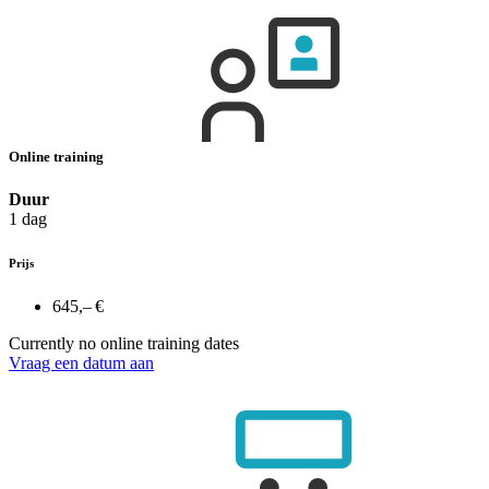
Online training
Duur
1 dag
Prijs
645,– €
Currently no online training dates
Vraag een datum aan