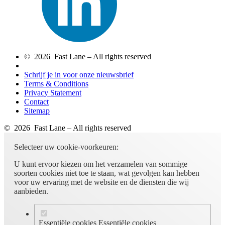
© 2026 Fast Lane – All rights reserved
Schrijf je in voor onze nieuwsbrief
Terms & Conditions
Privacy Statement
Contact
Sitemap
© 2026 Fast Lane – All rights reserved
Selecteer uw cookie-voorkeuren:
U kunt ervoor kiezen om het verzamelen van sommige
soorten cookies niet toe te staan, wat gevolgen kan hebben
voor uw ervaring met de website en de diensten die wij
aanbieden.
Essentiële cookies
Essentiële cookies