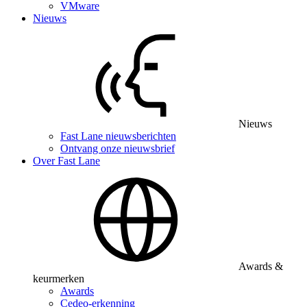
VMware
Nieuws
Nieuws
Fast Lane nieuwsberichten
Ontvang onze nieuwsbrief
Over Fast Lane
Awards &
keurmerken
Awards
Cedeo-erkenning