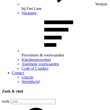
Werken
bij Fast Lane
Vacatures
Procedures & voorwaarden
Klachtenprocedure
Algemene voorwaarden
Code of Conduct
Contact
Utrecht
Wereldwijd
Zoek & vind
zoek