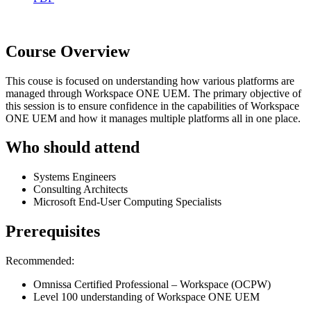
Course Overview
This couse is focused on understanding how various platforms are
managed through Workspace ONE UEM. The primary objective of
this session is to ensure confidence in the capabilities of Workspace
ONE UEM and how it manages multiple platforms all in one place.
Who should attend
Systems Engineers
Consulting Architects
Microsoft End-User Computing Specialists
Prerequisites
Recommended:
Omnissa Certified Professional – Workspace (OCPW)
Level 100 understanding of Workspace ONE UEM