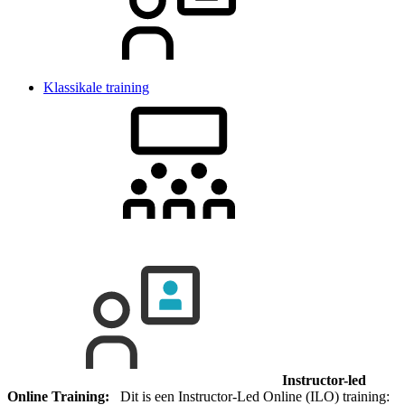
Klassikale training
Instructor-led
Online Training:
Dit is een Instructor-Led Online (ILO) training: