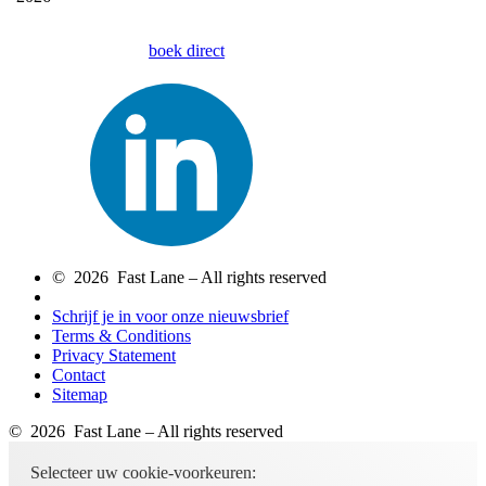
boek direct
© 2026 Fast Lane – All rights reserved
Schrijf je in voor onze nieuwsbrief
Terms & Conditions
Privacy Statement
Contact
Sitemap
© 2026 Fast Lane – All rights reserved
Selecteer uw cookie-voorkeuren: