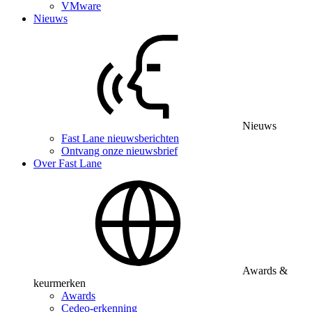
VMware
Nieuws
Nieuws
Fast Lane nieuwsberichten
Ontvang onze nieuwsbrief
Over Fast Lane
Awards &
keurmerken
Awards
Cedeo-erkenning