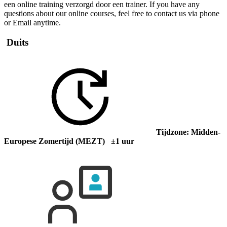
een online training verzorgd door een trainer. If you have any
questions about our online courses, feel free to contact us via phone
or Email anytime.
Duits
Tijdzone: Midden-
Europese Zomertijd (MEZT) ±1 uur