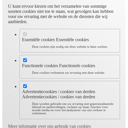
U kunt ervoor kiezen om het verzamelen van sommige
soorten cookies niet toe te staan, wat gevolgen kan hebben
voor uw ervaring met de website en de diensten die wij
aanbieden.
Essentiële cookies
Essentiële cookies
Deze cookies zijn nodig om deze website te laten werken.
Functionele cookies
Functionele cookies
Deze cookies verbeteren uw ervaring met deze website.
Advertentiecookies / cookies van derden
Advertentiecookies / cookies van derden
Deze worden gebruikt om uw ervaring met gepersonaliseerde
inhoud en aanbevelingen, reclame op maat, functies voor
sociale media en voor het analyseren van ons verkeer te
verbeteren.
Meer informatie over ons gebruik van cookies