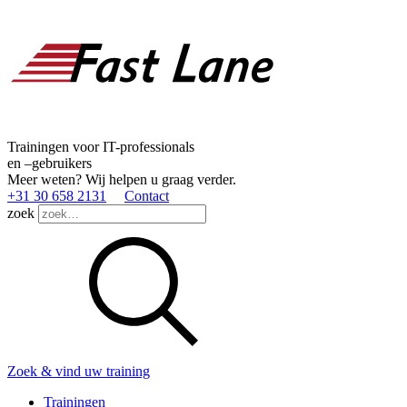
Trainingen voor IT-professionals
en –gebruikers
Meer weten? Wij helpen u graag verder.
+31 30 658 2131
Contact
zoek
Zoek & vind uw training
Trainingen