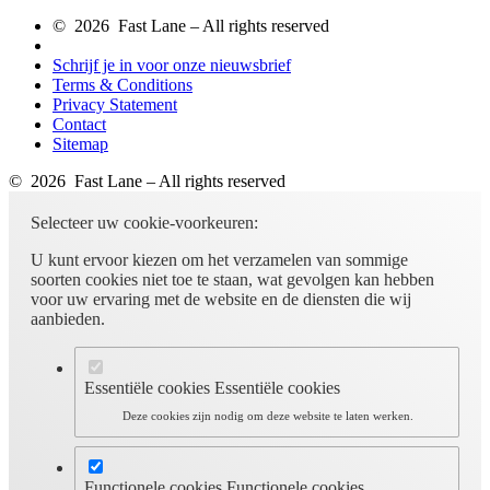
© 2026 Fast Lane – All rights reserved
Schrijf je in voor onze nieuwsbrief
Terms & Conditions
Privacy Statement
Contact
Sitemap
© 2026 Fast Lane – All rights reserved
Selecteer uw cookie-voorkeuren:
U kunt ervoor kiezen om het verzamelen van sommige
soorten cookies niet toe te staan, wat gevolgen kan hebben
voor uw ervaring met de website en de diensten die wij
aanbieden.
Essentiële cookies
Essentiële cookies
Deze cookies zijn nodig om deze website te laten werken.
Functionele cookies
Functionele cookies