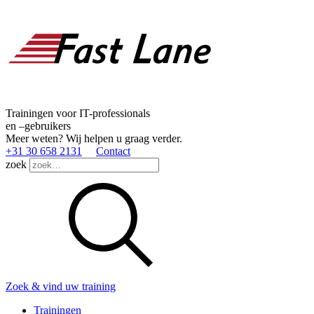
Trainingen voor IT-professionals
en –gebruikers
Meer weten? Wij helpen u graag verder.
+31 30 658 2131
Contact
zoek
Zoek & vind uw training
Trainingen