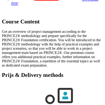
PDF
Course Content
Get an overview of project management according to the
PRINCE2® methodology and prepare specifically for the
PRINCE2® Foundation certification. You will be introduced to the
PRINCE2® methodology with the help of practical examples and
project scenarios, so that you will be able to work in a project
management team based on PRINCE2®. Our premium course
offers you additional practical examples, further information on
PRINCE2® Foundation, a repetition of the essential topics as well
as dedicated exam preparation.
Prijs & Delivery methods