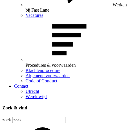
Werken
bij Fast Lane
Vacatures
Procedures & voorwaarden
Klachtenprocedure
Algemene voorwaarden
Code of Conduct
Contact
Utrecht
Wereldwijd
Zoek & vind
zoek