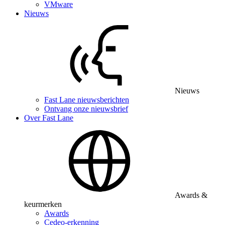
VMware
Nieuws
Nieuws
Fast Lane nieuwsberichten
Ontvang onze nieuwsbrief
Over Fast Lane
Awards &
keurmerken
Awards
Cedeo-erkenning