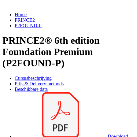
Home
PRINCE2
P2FOUND-P
PRINCE2® 6th edition
Foundation Premium
(P2FOUND-P)
Cursusbeschrijving
Prijs & Delivery methods
Beschikbare data
Download