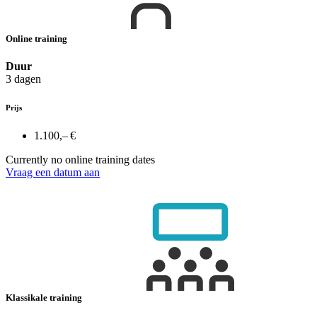
Online training
Duur
3 dagen
Prijs
1.100,– €
Currently no online training dates
Vraag een datum aan
Klassikale training