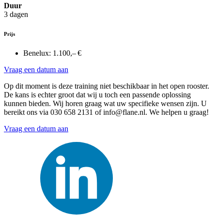
Duur
3 dagen
Prijs
Benelux:
1.100,– €
Vraag een datum aan
Op dit moment is deze training niet beschikbaar in het open rooster.
De kans is echter groot dat wij u toch een passende oplossing
kunnen bieden. Wij horen graag wat uw specifieke wensen zijn. U
bereikt ons via 030 658 2131 of info@flane.nl. We helpen u graag!
Vraag een datum aan