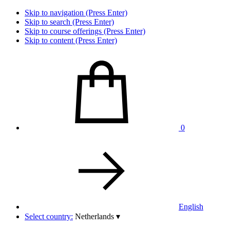
Skip to navigation (Press Enter)
Skip to search (Press Enter)
Skip to course offerings (Press Enter)
Skip to content (Press Enter)
0
English
Select country:
Netherlands
▾