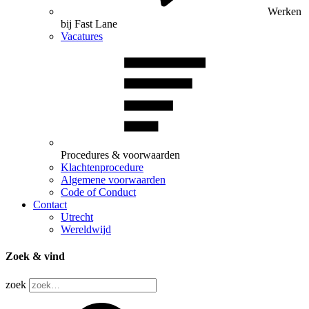
Werken
bij Fast Lane
Vacatures
Procedures & voorwaarden
Klachtenprocedure
Algemene voorwaarden
Code of Conduct
Contact
Utrecht
Wereldwijd
Zoek & vind
zoek