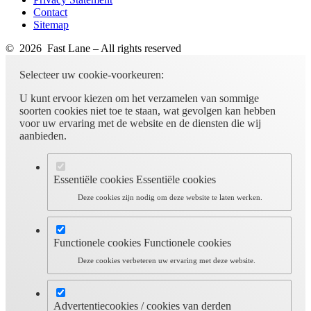
Contact
Sitemap
© 2026 Fast Lane – All rights reserved
Selecteer uw cookie-voorkeuren:
U kunt ervoor kiezen om het verzamelen van sommige
soorten cookies niet toe te staan, wat gevolgen kan hebben
voor uw ervaring met de website en de diensten die wij
aanbieden.
Essentiële cookies
Essentiële cookies
Deze cookies zijn nodig om deze website te laten werken.
Functionele cookies
Functionele cookies
Deze cookies verbeteren uw ervaring met deze website.
Advertentiecookies / cookies van derden