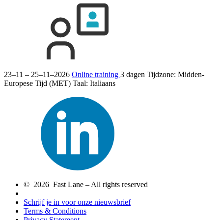
23–11 – 25–11–2026
Online training
3 dagen
Tijdzone: Midden-
Europese Tijd (MET)
Taal:
Italiaans
© 2026 Fast Lane – All rights reserved
Schrijf je in voor onze nieuwsbrief
Terms & Conditions
Privacy Statement