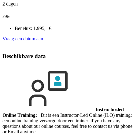
2 dagen
Prijs
Benelux:
1.995,– €
Vraag een datum aan
Beschikbare data
Instructor-led
Online Training:
Dit is een Instructor-Led Online (ILO) training:
een online training verzorgd door een trainer. If you have any
questions about our online courses, feel free to contact us via phone
or Email anytime.