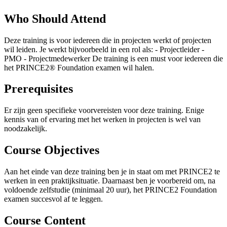
Who Should Attend
Deze training is voor iedereen die in projecten werkt of projecten
wil leiden. Je werkt bijvoorbeeld in een rol als: - Projectleider -
PMO - Projectmedewerker De training is een must voor iedereen die
het PRINCE2® Foundation examen wil halen.
Prerequisites
Er zijn geen specifieke voorvereisten voor deze training. Enige
kennis van of ervaring met het werken in projecten is wel van
noodzakelijk.
Course Objectives
Aan het einde van deze training ben je in staat om met PRINCE2 te
werken in een praktijksituatie. Daarnaast ben je voorbereid om, na
voldoende zelfstudie (minimaal 20 uur), het PRINCE2 Foundation
examen succesvol af te leggen.
Course Content