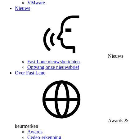
VMware
Nieuws
Nieuws
Fast Lane nieuwsberichten
Ontvang onze nieuwsbrief
Over Fast Lane
Awards &
keurmerken
Awards
Cedeo-erkenning