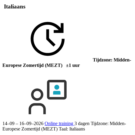
Italiaans
Tijdzone: Midden-
Europese Zomertijd (MEZT) ±1 uur
14–09 – 16–09–2026
Online training
3 dagen
Tijdzone: Midden-
Europese Zomertijd (MEZT)
Taal:
Italiaans