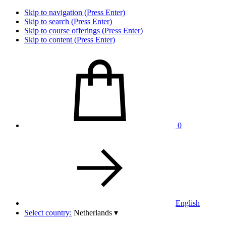
Skip to navigation (Press Enter)
Skip to search (Press Enter)
Skip to course offerings (Press Enter)
Skip to content (Press Enter)
0
English
Select country:
Netherlands
▾