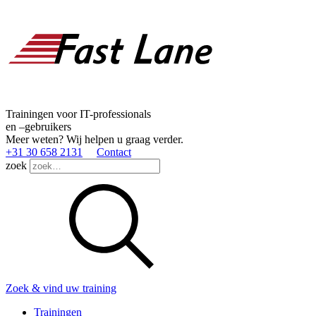
Trainingen voor IT-professionals
en –gebruikers
Meer weten? Wij helpen u graag verder.
+31 30 658 2131
Contact
zoek
Zoek & vind uw training
Trainingen