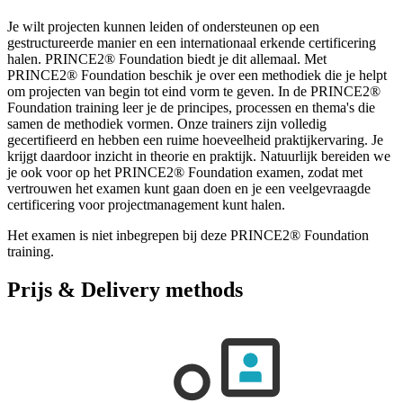
Je wilt projecten kunnen leiden of ondersteunen op een
gestructureerde manier en een internationaal erkende certificering
halen. PRINCE2® Foundation biedt je dit allemaal. Met
PRINCE2® Foundation beschik je over een methodiek die je helpt
om projecten van begin tot eind vorm te geven. In de PRINCE2®
Foundation training leer je de principes, processen en thema's die
samen de methodiek vormen. Onze trainers zijn volledig
gecertifieerd en hebben een ruime hoeveelheid praktijkervaring. Je
krijgt daardoor inzicht in theorie en praktijk. Natuurlijk bereiden we
je ook voor op het PRINCE2® Foundation examen, zodat met
vertrouwen het examen kunt gaan doen en je een veelgevraagde
certificering voor projectmanagement kunt halen.
Het examen is niet inbegrepen bij deze PRINCE2® Foundation
training.
Prijs & Delivery methods