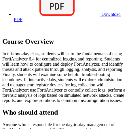
Download
PDF
Course Overview
In this one-day class, students will learn the fundamentals of using
FortiAnalyzer 6.4 for centralized logging and reporting. Students
will learn how to configure and deploy FortiAnalyzer, and identify
threats and attack patterns through logging, analysis, and reporting.
Finally, students will examine some helpful troubleshooting
techniques. In interactive labs, students will explore administration
and management; register devices for log collection with
FortiAnalyzer; use FortiAnalyzer to centrally collect logs; perform a
forensic analysis of logs based on simulated network attacks, create
reports, and explore solutions to common misconfiguration issues.
Who should attend
Anyone who is responsible for the day-to-day management of