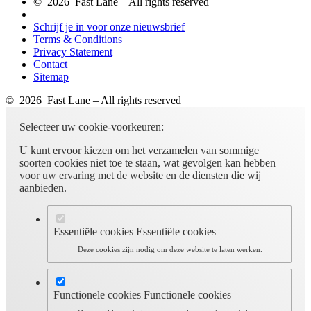
© 2026 Fast Lane – All rights reserved
Schrijf je in voor onze nieuwsbrief
Terms & Conditions
Privacy Statement
Contact
Sitemap
© 2026 Fast Lane – All rights reserved
Selecteer uw cookie-voorkeuren:
U kunt ervoor kiezen om het verzamelen van sommige
soorten cookies niet toe te staan, wat gevolgen kan hebben
voor uw ervaring met de website en de diensten die wij
aanbieden.
Essentiële cookies
Essentiële cookies
Deze cookies zijn nodig om deze website te laten werken.
Functionele cookies
Functionele cookies