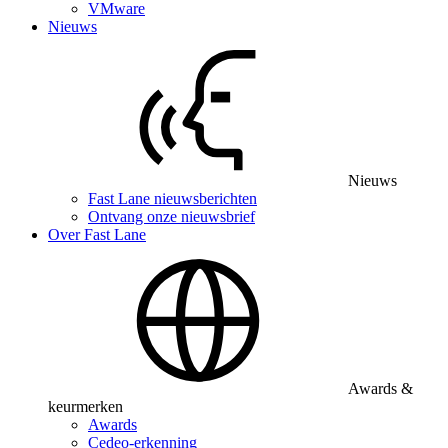
VMware
Nieuws
Nieuws
Fast Lane nieuwsberichten
Ontvang onze nieuwsbrief
Over Fast Lane
Awards &
keurmerken
Awards
Cedeo-erkenning