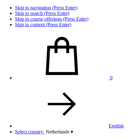
Skip to navigation (Press Enter)
Skip to search (Press Enter)
Skip to course offerings (Press Enter)
Skip to content (Press Enter)
0
English
Select country:
Netherlands
▾