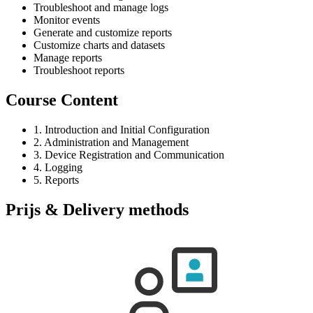
Troubleshoot and manage logs
Monitor events
Generate and customize reports
Customize charts and datasets
Manage reports
Troubleshoot reports
Course Content
1. Introduction and Initial Configuration
2. Administration and Management
3. Device Registration and Communication
4. Logging
5. Reports
Prijs & Delivery methods