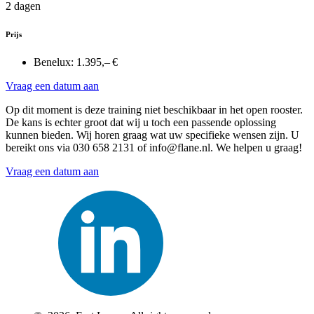
2 dagen
Prijs
Benelux:
1.395,– €
Vraag een datum aan
Op dit moment is deze training niet beschikbaar in het open rooster.
De kans is echter groot dat wij u toch een passende oplossing
kunnen bieden. Wij horen graag wat uw specifieke wensen zijn. U
bereikt ons via 030 658 2131 of info@flane.nl. We helpen u graag!
Vraag een datum aan