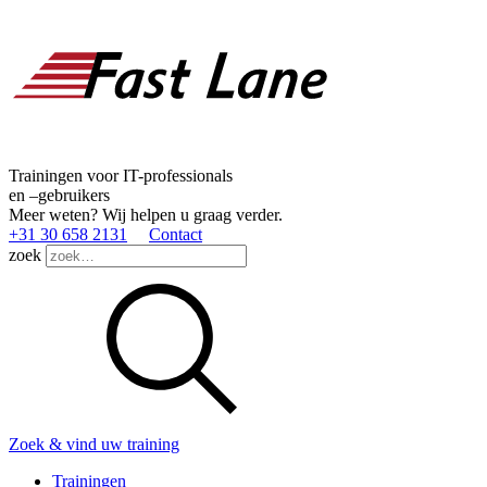
Trainingen voor IT-professionals
en –gebruikers
Meer weten? Wij helpen u graag verder.
+31 30 658 2131
Contact
zoek
Zoek & vind uw training
Trainingen