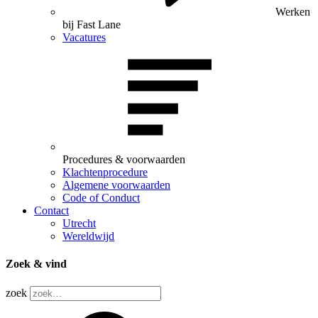
Werken
bij Fast Lane
Vacatures
Procedures & voorwaarden
Klachtenprocedure
Algemene voorwaarden
Code of Conduct
Contact
Utrecht
Wereldwijd
Zoek & vind
zoek