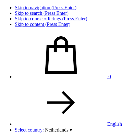
Skip to navigation (Press Enter)
Skip to search (Press Enter)
Skip to course offerings (Press Enter)
Skip to content (Press Enter)
0
English
Select country:
Netherlands
▾