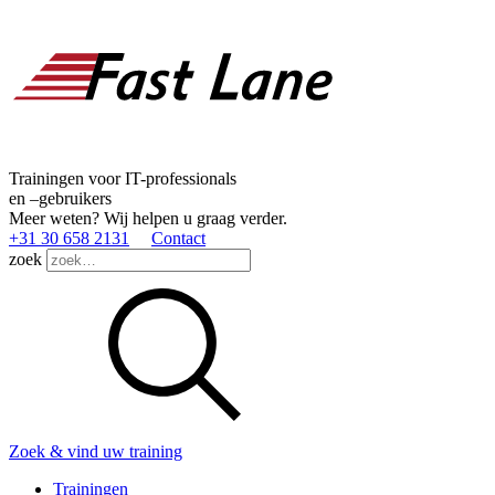
Trainingen voor IT-professionals
en –gebruikers
Meer weten? Wij helpen u graag verder.
+31 30 658 2131
Contact
zoek
Zoek & vind uw training
Trainingen