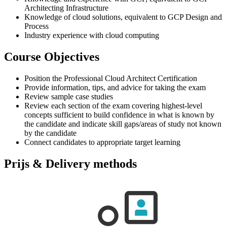
Architecting Infrastructure
Knowledge of cloud solutions, equivalent to GCP Design and
Process
Industry experience with cloud computing
Course Objectives
Position the Professional Cloud Architect Certification
Provide information, tips, and advice for taking the exam
Review sample case studies
Review each section of the exam covering highest-level
concepts sufficient to build confidence in what is known by
the candidate and indicate skill gaps/areas of study not known
by the candidate
Connect candidates to appropriate target learning
Prijs & Delivery methods