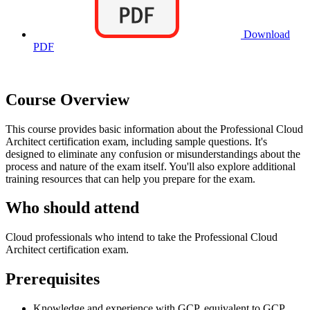
Download
PDF
Course Overview
This course provides basic information about the Professional Cloud
Architect certification exam, including sample questions. It's
designed to eliminate any confusion or misunderstandings about the
process and nature of the exam itself. You'll also explore additional
training resources that can help you prepare for the exam.
Who should attend
Cloud professionals who intend to take the Professional Cloud
Architect certification exam.
Prerequisites
Knowledge and experience with GCP, equivalent to GCP