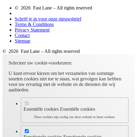
© 2026 Fast Lane – All rights reserved
Schrijf je in voor onze nieuwsbrief
Terms & Conditions
Privacy Statement
Contact
Sitemap
© 2026 Fast Lane – All rights reserved
Selecteer uw cookie-voorkeuren:
U kunt ervoor kiezen om het verzamelen van sommige
soorten cookies niet toe te staan, wat gevolgen kan hebben
voor uw ervaring met de website en de diensten die wij
aanbieden.
Essentiële cookies
Essentiële cookies
Deze cookies zijn nodig om deze website te laten werken.
Functionele cookies
Functionele cookies