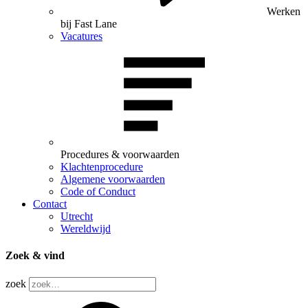
Werken
bij Fast Lane
Vacatures
Procedures & voorwaarden
Klachtenprocedure
Algemene voorwaarden
Code of Conduct
Contact
Utrecht
Wereldwijd
Zoek & vind
zoek