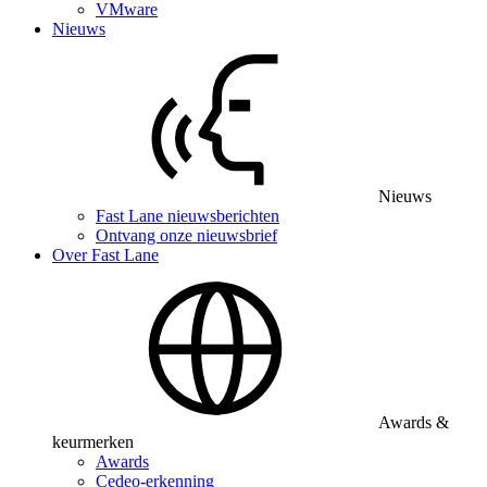
VMware
Nieuws
Nieuws
Fast Lane nieuwsberichten
Ontvang onze nieuwsbrief
Over Fast Lane
Awards &
keurmerken
Awards
Cedeo-erkenning