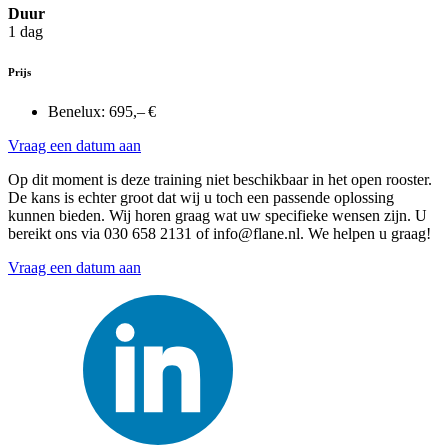
Duur
1 dag
Prijs
Benelux:
695,– €
Vraag een datum aan
Op dit moment is deze training niet beschikbaar in het open rooster.
De kans is echter groot dat wij u toch een passende oplossing
kunnen bieden. Wij horen graag wat uw specifieke wensen zijn. U
bereikt ons via 030 658 2131 of info@flane.nl. We helpen u graag!
Vraag een datum aan