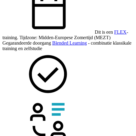
Dit is een
FLEX
-
training.
Tijdzone: Midden-Europese Zomertijd (MEZT)
Gegarandeerde doorgang
Blended Learning
- combinatie klassikale
training en zelfstudie