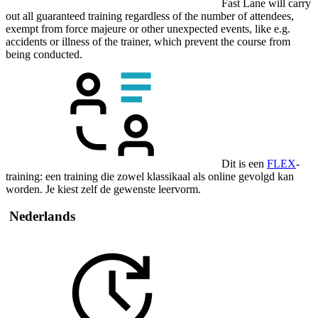
Fast Lane will carry
out all guaranteed training regardless of the number of attendees,
exempt from force majeure or other unexpected events, like e.g.
accidents or illness of the trainer, which prevent the course from
being conducted.
Dit is een
FLEX
-
training: een training die zowel klassikaal als online gevolgd kan
worden. Je kiest zelf de gewenste leervorm.
Nederlands