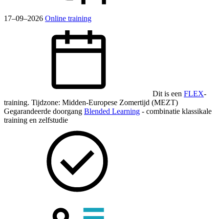
17–09–2026
Online training
Dit is een
FLEX
-
training.
Tijdzone: Midden-Europese Zomertijd (MEZT)
Gegarandeerde doorgang
Blended Learning
- combinatie klassikale
training en zelfstudie