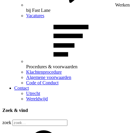
Werken
bij Fast Lane
Vacatures
Procedures & voorwaarden
Klachtenprocedure
Algemene voorwaarden
Code of Conduct
Contact
Utrecht
Wereldwijd
Zoek & vind
zoek