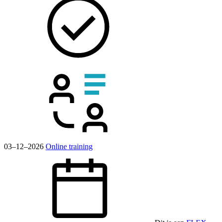
03–12–2026
Online training