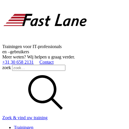
Trainingen voor IT-professionals
en –gebruikers
Meer weten? Wij helpen u graag verder.
+31 30 658 2131
Contact
zoek
Zoek & vind uw training
Trainingen