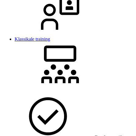
Klassikale training