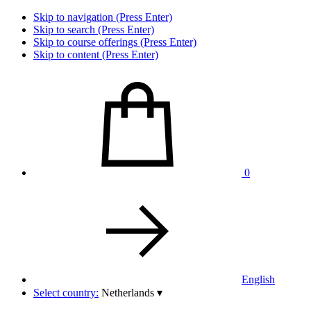
Skip to navigation (Press Enter)
Skip to search (Press Enter)
Skip to course offerings (Press Enter)
Skip to content (Press Enter)
0
English
Select country:
Netherlands
▾