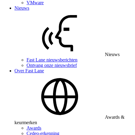
VMware
Nieuws
Nieuws
Fast Lane nieuwsberichten
Ontvang onze nieuwsbrief
Over Fast Lane
Awards &
keurmerken
Awards
Cedeo-erkenning