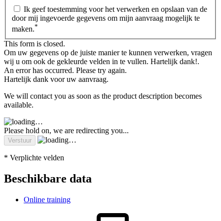
Ik geef toestemming voor het verwerken en opslaan van de
door mij ingevoerde gegevens om mijn aanvraag mogelijk te
*
maken.
This form is closed.
Om uw gegevens op de juiste manier te kunnen verwerken, vragen
wij u om ook de gekleurde velden in te vullen. Hartelijk dank!.
An error has occurred. Please try again.
Hartelijk dank voor uw aanvraag.
We will contact you as soon as the product description becomes
available.
Please hold on, we are redirecting you...
* Verplichte velden
Beschikbare data
Online training