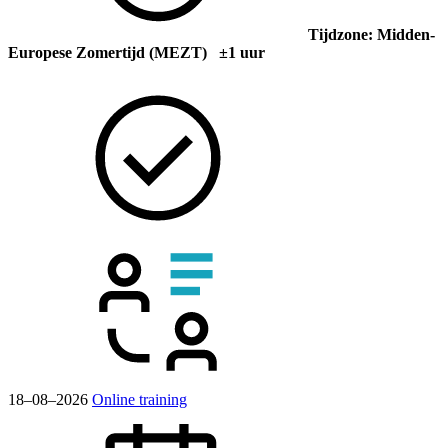
Tijdzone: Midden-
Europese Zomertijd (MEZT) ±1 uur
18–08–2026
Online training