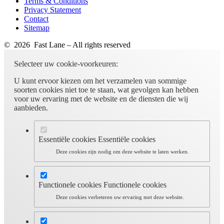
Terms & Conditions
Privacy Statement
Contact
Sitemap
© 2026 Fast Lane – All rights reserved
Selecteer uw cookie-voorkeuren:
U kunt ervoor kiezen om het verzamelen van sommige
soorten cookies niet toe te staan, wat gevolgen kan hebben
voor uw ervaring met de website en de diensten die wij
aanbieden.
Essentiële cookies
Essentiële cookies
Deze cookies zijn nodig om deze website te laten werken.
Functionele cookies
Functionele cookies
Deze cookies verbeteren uw ervaring met deze website.