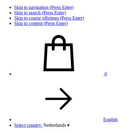
Skip to navigation (Press Enter)
Skip to search (Press Enter)
Skip to course offerings (Press Enter)
Skip to content (Press Enter)
0
English
Select country:
Netherlands
▾