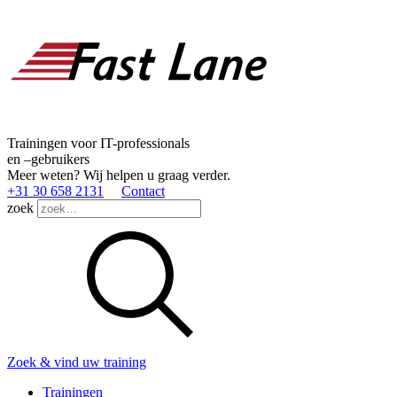
Trainingen voor IT-professionals
en –gebruikers
Meer weten? Wij helpen u graag verder.
+31 30 658 2131
Contact
zoek
Zoek & vind uw training
Trainingen