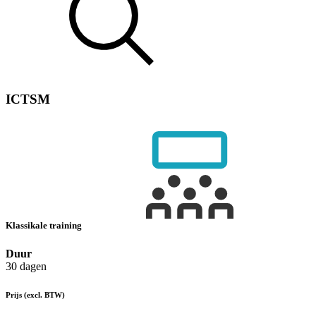
ICTSM
Klassikale training
Duur
30 dagen
Prijs
(excl. BTW)