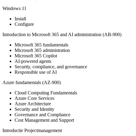
Windows 11
Install
Configure
Introduction to Microsoft 365 and AI administration (AB-900)
Microsoft 365 fundamentals
Microsoft 365 administration
Microsoft 365 Copilot
AI-powered agents
Security, compliance, and governance
Responsible use of AI
Azure fundamentals (AZ-900)
Cloud Computing Fundamentals
Azure Core Services
Azure Architecture
Security and Identity
Governance and Compliance
Cost Management and Support
Introductie Projectmanagement