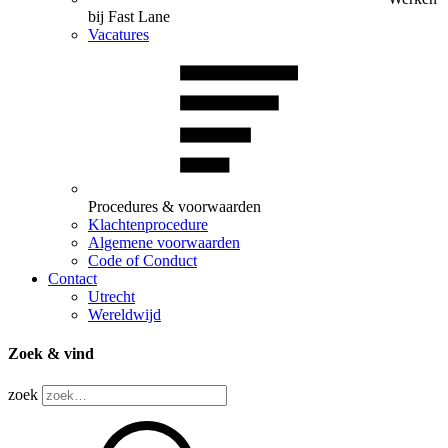
bij Fast Lane
Vacatures
Procedures & voorwaarden
Klachtenprocedure
Algemene voorwaarden
Code of Conduct
Contact
Utrecht
Wereldwijd
Zoek & vind
zoek