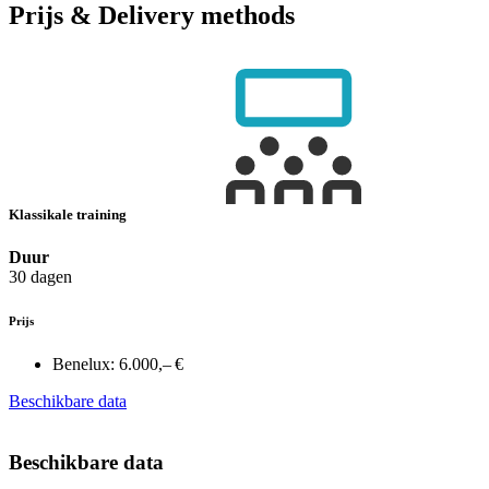
Prijs & Delivery methods
Klassikale training
Duur
30 dagen
Prijs
Benelux:
6.000,– €
Beschikbare data
Beschikbare data