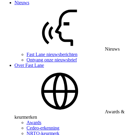
Nieuws
Nieuws
Fast Lane nieuwsberichten
Ontvang onze nieuwsbrief
Over Fast Lane
Awards &
keurmerken
Awards
Cedeo-erkenning
NRTO-keurmerk