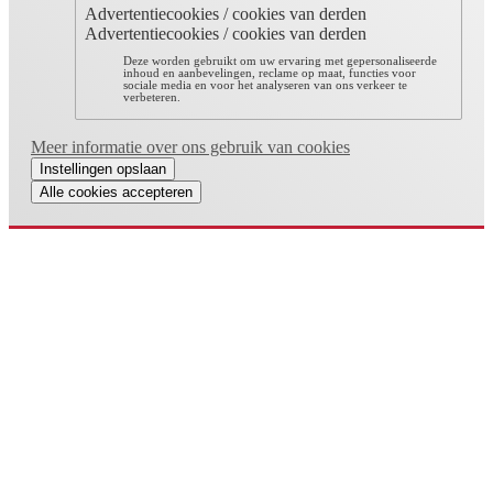
Advertentiecookies / cookies van derden
Advertentiecookies / cookies van derden
Deze worden gebruikt om uw ervaring met gepersonaliseerde
inhoud en aanbevelingen, reclame op maat, functies voor
sociale media en voor het analyseren van ons verkeer te
verbeteren.
Meer informatie over ons gebruik van cookies