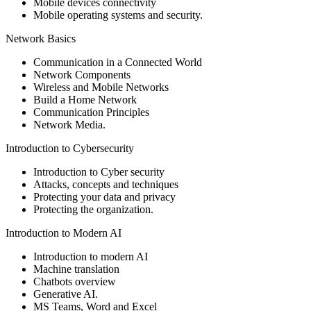
Mobile devices connectivity
Mobile operating systems and security.
Network Basics
Communication in a Connected World
Network Components
Wireless and Mobile Networks
Build a Home Network
Communication Principles
Network Media.
Introduction to Cybersecurity
Introduction to Cyber security
Attacks, concepts and techniques
Protecting your data and privacy
Protecting the organization.
Introduction to Modern AI
Introduction to modern AI
Machine translation
Chatbots overview
Generative AI.
MS Teams, Word and Excel